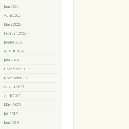
Juni 2025
April 2025
März 2025
Februar 2025
Januar 2025
August 2024
Juni 2024
Dezember 2023
November 2023
August 2023
April 2023
März 2023
Juli 2019
Juni 2019