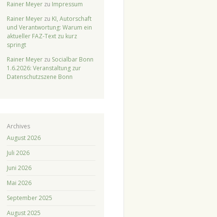
Rainer Meyer
zu
Impressum
Rainer Meyer
zu
KI, Autorschaft
und Verantwortung: Warum ein
aktueller FAZ-Text zu kurz
springt
Rainer Meyer
zu
Socialbar Bonn
1.6.2026: Veranstaltung zur
Datenschutzszene Bonn
Archives
August 2026
Juli 2026
Juni 2026
Mai 2026
September 2025
August 2025