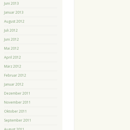
Juni 2013
Januar 2013
August 2012
Juli 2012
Juni 2012
Mai 2012
April 2012
März 2012
Februar 2012
Januar 2012
Dezember 2011
November 2011
Oktober 2011
September 2011
August 2011