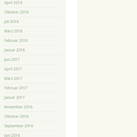
April 2019
Oktober 2018
Juli 2018
März 2018
Februar 2018
Januar 2018
Juni 2017
April 2017
März 2017
Februar 2017
Januar 2017
November 2016
Oktober 2016
September 2016
Juni 2016