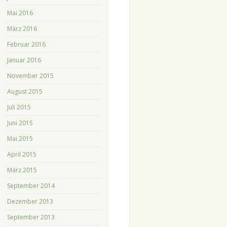
Mai 2016
März 2016
Februar 2016
Januar 2016
November 2015
August 2015
Juli 2015
Juni 2015
Mai 2015
April 2015
März 2015
September 2014
Dezember 2013
September 2013