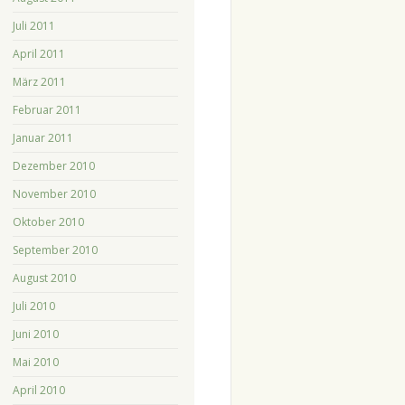
Juli 2011
April 2011
März 2011
Februar 2011
Januar 2011
Dezember 2010
November 2010
Oktober 2010
September 2010
August 2010
Juli 2010
Juni 2010
Mai 2010
April 2010