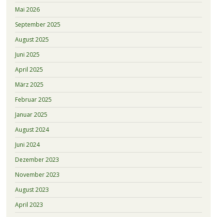
Mai 2026
September 2025
August 2025
Juni 2025
April 2025
März 2025
Februar 2025
Januar 2025
August 2024
Juni 2024
Dezember 2023
November 2023
August 2023
April 2023