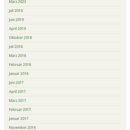
März 2023
Juli 2019
Juni 2019
April 2019
Oktober 2018
Juli 2018
März 2018
Februar 2018
Januar 2018
Juni 2017
April 2017
März 2017
Februar 2017
Januar 2017
November 2016