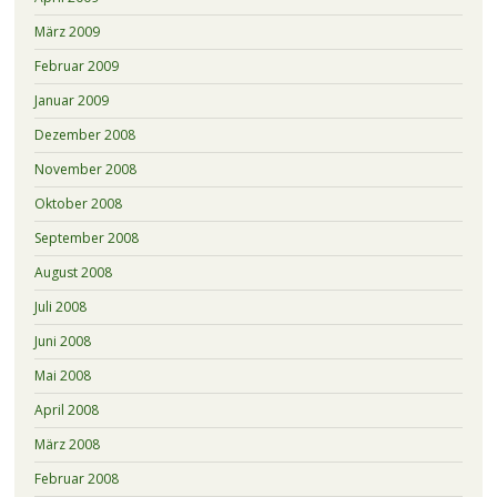
März 2009
Februar 2009
Januar 2009
Dezember 2008
November 2008
Oktober 2008
September 2008
August 2008
Juli 2008
Juni 2008
Mai 2008
April 2008
März 2008
Februar 2008