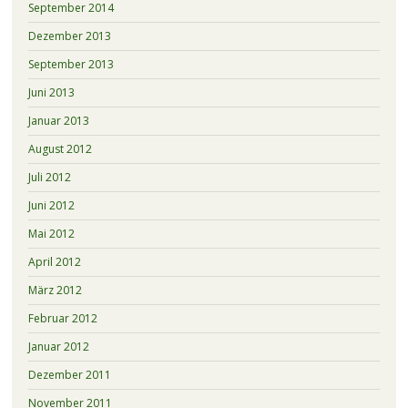
September 2014
Dezember 2013
September 2013
Juni 2013
Januar 2013
August 2012
Juli 2012
Juni 2012
Mai 2012
April 2012
März 2012
Februar 2012
Januar 2012
Dezember 2011
November 2011