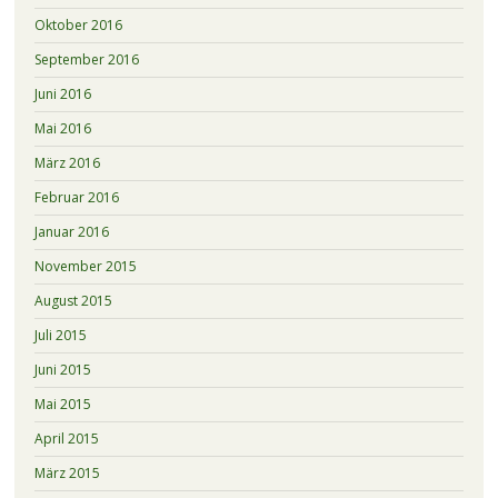
Oktober 2016
September 2016
Juni 2016
Mai 2016
März 2016
Februar 2016
Januar 2016
November 2015
August 2015
Juli 2015
Juni 2015
Mai 2015
April 2015
März 2015