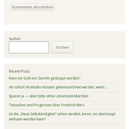
Suchen
Suchen
Recent Posts
Kann ein Gott vor Gericht gestoppt werden?
Ab sofort: KI-Inhalte müssen gekennzeichnet werden, wenn …
Sparen ja — aber bitte ohne Lebenszeit-Märchen
Tatsachen und Prognosen über Friedrich Merz
Ist die „Neue Selbständigkeit“ schon veraltet, bevor sie überhaupt
wirksam werden kann?