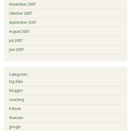
November 2007
Oktober 2007
September 2007
August 2007
Juli 2007
Juni 2007
Categories
big data
bloggen
coaching
E-Book
finanzen
google