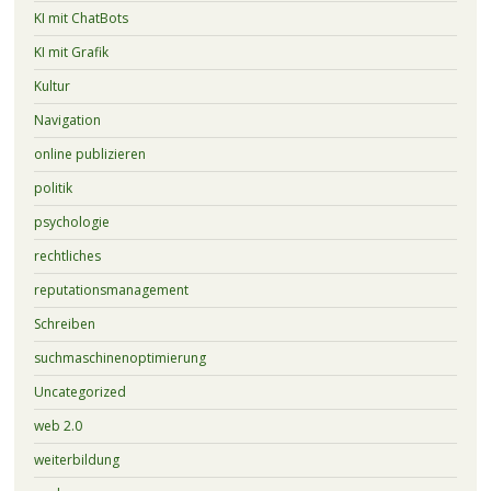
KI mit ChatBots
KI mit Grafik
Kultur
Navigation
online publizieren
politik
psychologie
rechtliches
reputationsmanagement
Schreiben
suchmaschinenoptimierung
Uncategorized
web 2.0
weiterbildung