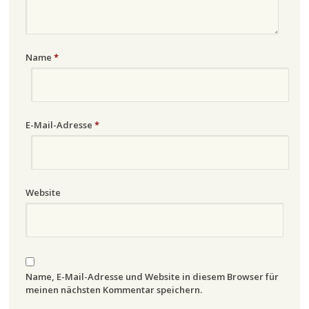
Name
*
E-Mail-Adresse
*
Website
Name, E-Mail-Adresse und Website in diesem Browser für
meinen nächsten Kommentar speichern.