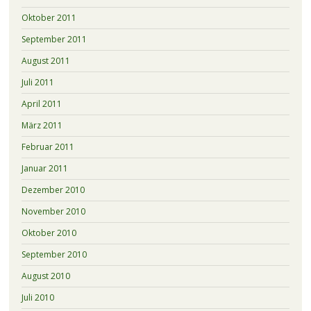
Oktober 2011
September 2011
August 2011
Juli 2011
April 2011
März 2011
Februar 2011
Januar 2011
Dezember 2010
November 2010
Oktober 2010
September 2010
August 2010
Juli 2010