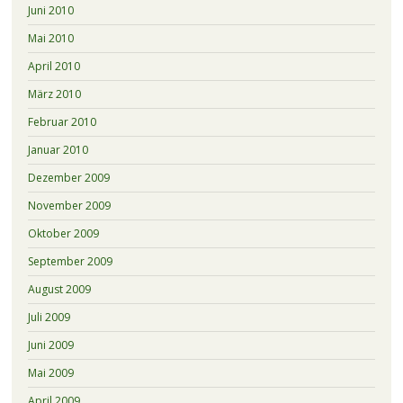
Juni 2010
Mai 2010
April 2010
März 2010
Februar 2010
Januar 2010
Dezember 2009
November 2009
Oktober 2009
September 2009
August 2009
Juli 2009
Juni 2009
Mai 2009
April 2009