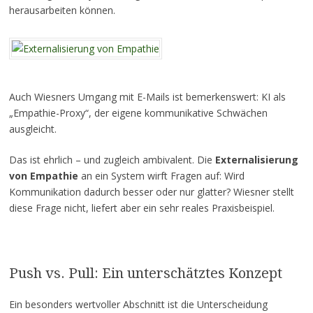
herausarbeiten können.
Auch Wiesners Umgang mit E-Mails ist bemerkenswert: KI als
„Empathie-Proxy“, der eigene kommunikative Schwächen
ausgleicht.
Das ist ehrlich – und zugleich ambivalent. Die
Externalisierung
von Empathie
an ein System wirft Fragen auf: Wird
Kommunikation dadurch besser oder nur glatter? Wiesner stellt
diese Frage nicht, liefert aber ein sehr reales Praxisbeispiel.
Push vs. Pull: Ein unterschätztes Konzept
Ein besonders wertvoller Abschnitt ist die Unterscheidung