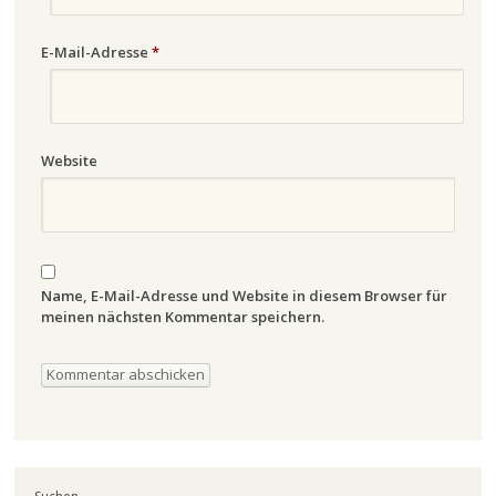
E-Mail-Adresse
*
Website
Name, E-Mail-Adresse und Website in diesem Browser für
meinen nächsten Kommentar speichern.