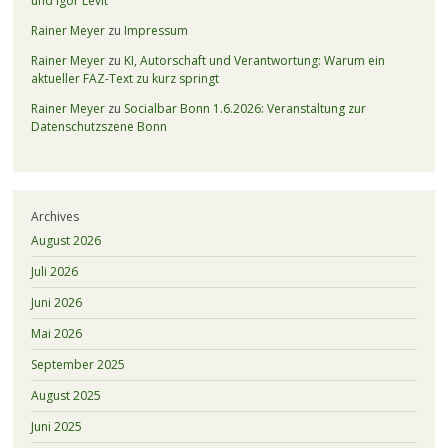
und Igor Levit
Rainer Meyer
zu
Impressum
Rainer Meyer
zu
KI, Autorschaft und Verantwortung: Warum ein
aktueller FAZ-Text zu kurz springt
Rainer Meyer
zu
Socialbar Bonn 1.6.2026: Veranstaltung zur
Datenschutzszene Bonn
Archives
August 2026
Juli 2026
Juni 2026
Mai 2026
September 2025
August 2025
Juni 2025