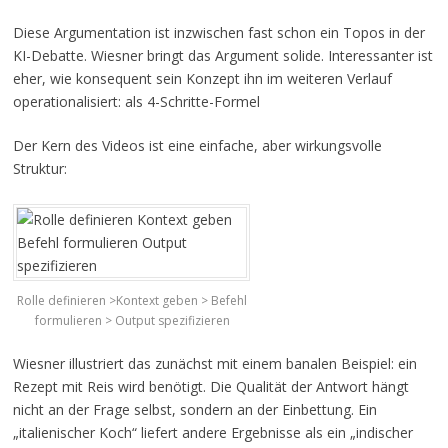
Diese Argumentation ist inzwischen fast schon ein Topos in der
KI-Debatte. Wiesner bringt das Argument solide. Interessanter ist
eher, wie konsequent sein Konzept ihn im weiteren Verlauf
operationalisiert: als 4-Schritte-Formel
Der Kern des Videos ist eine einfache, aber wirkungsvolle
Struktur:
Rolle definieren >Kontext geben > Befehl
formulieren > Output spezifizieren
Wiesner illustriert das zunächst mit einem banalen Beispiel: ein
Rezept mit Reis wird benötigt. Die Qualität der Antwort hängt
nicht an der Frage selbst, sondern an der Einbettung. Ein
„italienischer Koch“ liefert andere Ergebnisse als ein „indischer