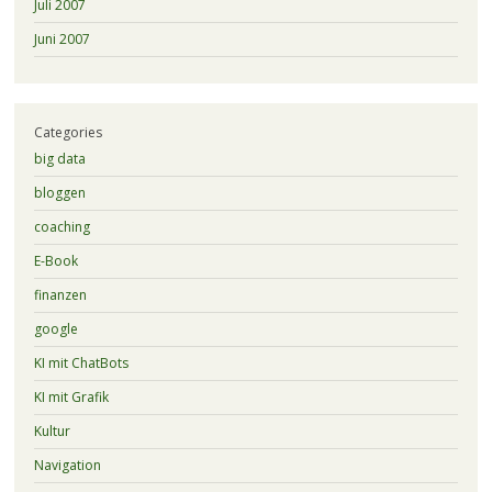
Juli 2007
Juni 2007
Categories
big data
bloggen
coaching
E-Book
finanzen
google
KI mit ChatBots
KI mit Grafik
Kultur
Navigation