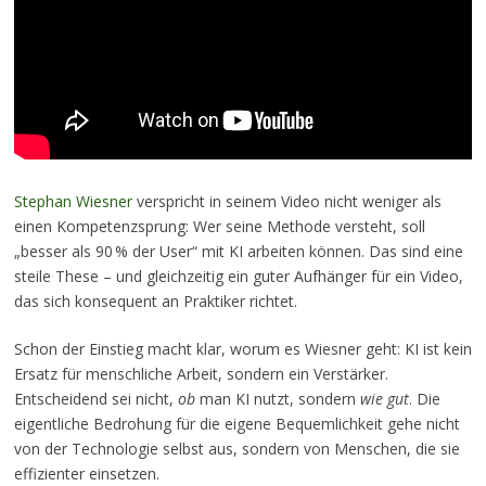
Stephan Wiesner
verspricht in seinem Video nicht weniger als
einen Kompetenzsprung: Wer seine Methode versteht, soll
„besser als 90 % der User“ mit KI arbeiten können. Das sind eine
steile These –
und gleichzeitig ein guter Aufhänger für ein Video,
das sich konsequent an Praktiker richtet.
Schon der Einstieg macht klar, worum es Wiesner geht: KI ist kein
Ersatz für menschliche Arbeit, sondern ein Verstärker.
Entscheidend sei nicht,
ob
man KI nutzt, sondern
wie gut
. Die
eigentliche Bedrohung für die eigene Bequemlichkeit gehe nicht
von der Technologie selbst aus, sondern von Menschen, die sie
effizienter einsetzen.