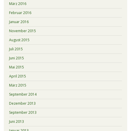
März 2016
Februar 2016
Januar 2016
November 2015
August 2015
Juli 2015
Juni 2015
Mai 2015
April 2015
März 2015
September 2014
Dezember 2013
September 2013
Juni 2013
Januar 2013