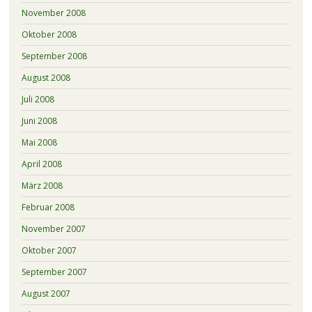
November 2008
Oktober 2008
September 2008
August 2008
Juli 2008
Juni 2008
Mai 2008
April 2008
März 2008
Februar 2008
November 2007
Oktober 2007
September 2007
August 2007