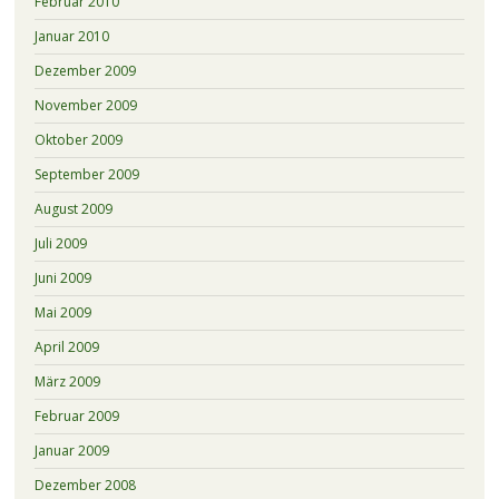
Februar 2010
Januar 2010
Dezember 2009
November 2009
Oktober 2009
September 2009
August 2009
Juli 2009
Juni 2009
Mai 2009
April 2009
März 2009
Februar 2009
Januar 2009
Dezember 2008