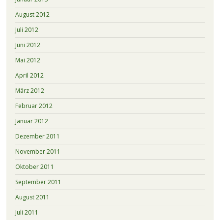
August 2012
Juli 2012
Juni 2012
Mai 2012
April 2012
März 2012
Februar 2012
Januar 2012
Dezember 2011
November 2011
Oktober 2011
September 2011
August 2011
Juli 2011