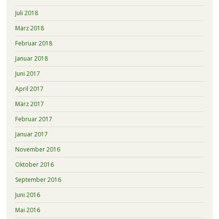
Juli 2018
März 2018
Februar 2018
Januar 2018
Juni 2017
April 2017
März 2017
Februar 2017
Januar 2017
November 2016
Oktober 2016
September 2016
Juni 2016
Mai 2016