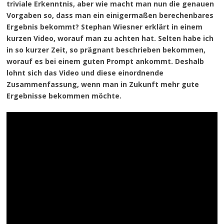
triviale Erkenntnis, aber wie macht man nun die genauen
Vorgaben so, dass man ein einigermaßen berechenbares
Ergebnis bekommt? Stephan Wiesner erklärt in einem
kurzen Video, worauf man zu achten hat. Selten habe ich
in so kurzer Zeit, so prägnant beschrieben bekommen,
worauf es bei einem guten Prompt ankommt. Deshalb
lohnt sich das Video und diese einordnende
Zusammenfassung, wenn man in Zukunft mehr gute
Ergebnisse bekommen möchte.