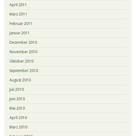
April 2011
März 2011
Februar 2011
Januar 2011
Dezember 2010
November 2010
Oktober 2010
September 2010
August 2010
Juli 2010
Juni 2010
Mai 2010
April 2010
März 2010