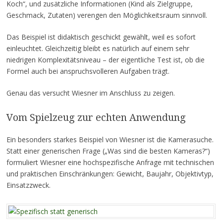
Koch“, und zusätzliche Informationen (Kind als Zielgruppe,
Geschmack, Zutaten) verengen den Möglichkeitsraum sinnvoll.
Das Beispiel ist didaktisch geschickt gewählt, weil es sofort
einleuchtet. Gleichzeitig bleibt es natürlich auf einem sehr
niedrigen Komplexitätsniveau – der eigentliche Test ist, ob die
Formel auch bei anspruchsvolleren Aufgaben trägt.
Genau das versucht Wiesner im Anschluss zu zeigen.
Vom Spielzeug zur echten Anwendung
Ein besonders starkes Beispiel von Wiesner ist die Kamerasuche.
Statt einer generischen Frage („Was sind die besten Kameras?“)
formuliert Wiesner eine hochspezifische Anfrage mit technischen
und praktischen Einschränkungen: Gewicht, Baujahr, Objektivtyp,
Einsatzzweck.