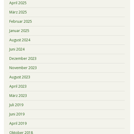
April 2025
März 2025
Februar 2025
Januar 2025
August 2024
Juni 2024
Dezember 2023
November 2023
August 2023
April 2023
März 2023
Juli 2019
Juni 2019
April 2019
Oktober 2018