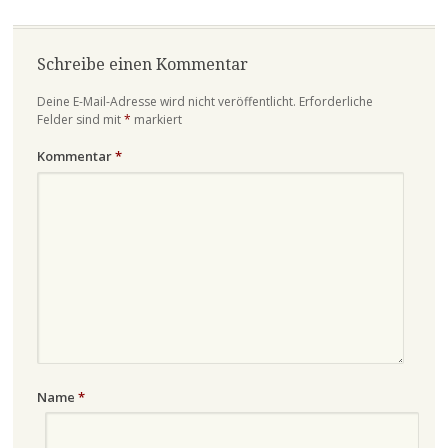
Schreibe einen Kommentar
Deine E-Mail-Adresse wird nicht veröffentlicht.
Erforderliche
Felder sind mit
*
markiert
Kommentar
*
Name
*