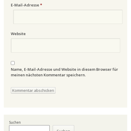
E-Mail-Adresse
*
Website
Name, E-Mail-Adresse und Website in diesem Browser für
meinen nächsten Kommentar speichern.
Suchen