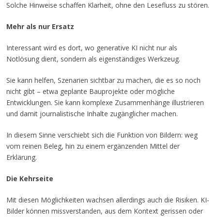
Solche Hinweise schaffen Klarheit, ohne den Lesefluss zu stören.
Mehr als nur Ersatz
Interessant wird es dort, wo generative KI nicht nur als
Notlösung dient, sondern als eigenständiges Werkzeug.
Sie kann helfen, Szenarien sichtbar zu machen, die es so noch
nicht gibt – etwa geplante Bauprojekte oder mögliche
Entwicklungen. Sie kann komplexe Zusammenhänge illustrieren
und damit journalistische Inhalte zugänglicher machen.
In diesem Sinne verschiebt sich die Funktion von Bildern: weg
vom reinen Beleg, hin zu einem ergänzenden Mittel der
Erklärung.
Die Kehrseite
Mit diesen Möglichkeiten wachsen allerdings auch die Risiken. KI-
Bilder können missverstanden, aus dem Kontext gerissen oder