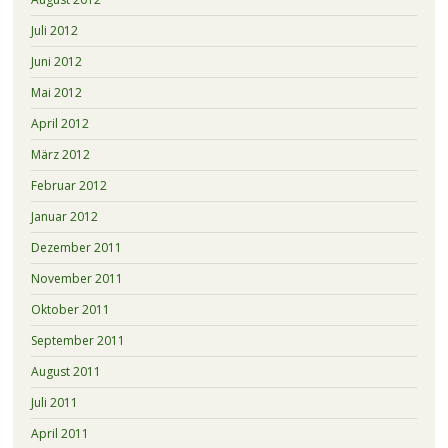
Juli 2012
Juni 2012
Mai 2012
April 2012
März 2012
Februar 2012
Januar 2012
Dezember 2011
November 2011
Oktober 2011
September 2011
August 2011
Juli 2011
April 2011