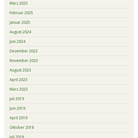
März 2025
Februar 2025
Januar 2025
August 2024
Juni 2024
Dezember 2023
November 2023
August 2023
April 2023
März 2023
Juli 2019
Juni 2019
April 2019
Oktober 2018
Juli 2018