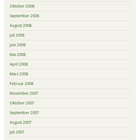
Oktober 2008
September 2008
August 2008
Juli 2008
Juni 2008
Mai 2008
April 2008
März 2008
Februar 2008
November 2007
Oktober 2007
September 2007
August 2007
Juli 2007