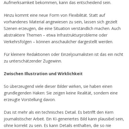
Aufmerksamkeit bekommen, kann das entscheidend sein.
Hinzu kommt eine neue Form von Flexibilität. Statt auf
vorhandenes Material angewiesen zu sein, lassen sich gezielt
Szenen erzeugen, die eine Situation verständlich machen. Auch
abstraktere Themen – etwa Infrastrukturprobleme oder
Verkehrsfolgen – können anschaulicher dargestellt werden.
Für kleinere Redaktionen oder Einzeljournalisten ist das ein nicht
zu unterschätzender Zugewinn.
Zwischen Illustration und Wirklichkeit
So überzeugend viele dieser Bilder wirken, sie haben einen
grundlegenden Haken: Sie zeigen keine Realität, sondern eine
erzeugte Vorstellung davon.
Das ist mehr als ein technisches Detail. Es betrifft den Kern
journalistischer Arbeit. Ein KI-generiertes Bild kann plausibel sein,
ohne korrekt zu sein. Es kann Details enthalten, die so nie