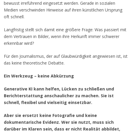
bewusst irreführend eingesetzt werden. Gerade in sozialen
Medien verschwinden Hinweise auf ihren künstlichen Ursprung
oft schnell.
Langfristig stellt sich damit eine größere Frage: Was passiert mit
dem Vertrauen in Bilder, wenn ihre Herkunft immer schwerer
erkennbar wird?
Für den Journalismus, der auf Glaubwürdigkeit angewiesen ist, ist
das keine theoretische Debatte.
Ein Werkzeug – keine Abkürzung
Generative KI kann helfen, Lücken zu schließen und
Berichterstattung anschaulicher zu machen. Sie ist
schnell, flexibel und vielseitig einsetzbar.
Aber sie ersetzt keine Fotografie und keine
dokumentarische Evidenz. Wer sie nutzt, muss sich
darüber im Klaren sein, dass er nicht Realität abbildet,