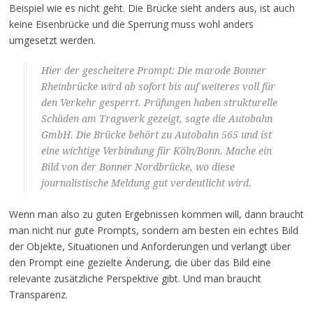
Beispiel wie es nicht geht. Die Brücke sieht anders aus, ist auch
keine Eisenbrücke und die Sperrung muss wohl anders
umgesetzt werden.
Hier der gescheitere Prompt: Die marode Bonner
Rheinbrücke wird ab sofort bis auf weiteres voll für
den Verkehr gesperrt. Prüfungen haben strukturelle
Schäden am Tragwerk gezeigt, sagte die Autobahn
GmbH. Die Brücke behört zu Autobahn 565 und ist
eine wichtige Verbindung für Köln/Bonn. Mache ein
Bild von der Bonner Nordbrücke, wo diese
journalistische Meldung gut verdeutlicht wird.
Wenn man also zu guten Ergebnissen kommen will, dann braucht
man nicht nur gute Prompts, sondern am besten ein echtes Bild
der Objekte, Situationen und Anforderungen und verlangt über
den Prompt eine gezielte Änderung, die über das Bild eine
relevante zusätzliche Perspektive gibt. Und man braucht
Transparenz.