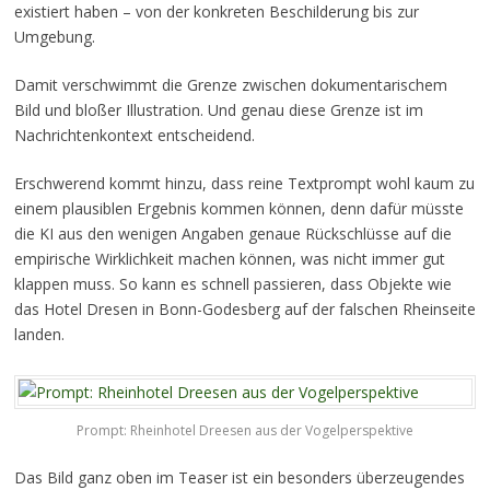
existiert haben – von der konkreten Beschilderung bis zur
Umgebung.
Damit verschwimmt die Grenze zwischen dokumentarischem
Bild und bloßer Illustration. Und genau diese Grenze ist im
Nachrichtenkontext entscheidend.
Erschwerend kommt hinzu, dass reine Textprompt wohl kaum zu
einem plausiblen Ergebnis kommen können, denn dafür müsste
die KI aus den wenigen Angaben genaue Rückschlüsse auf die
empirische Wirklichkeit machen können, was nicht immer gut
klappen muss. So kann es schnell passieren, dass Objekte wie
das Hotel Dresen in Bonn-Godesberg auf der falschen Rheinseite
landen.
Prompt: Rheinhotel Dreesen aus der Vogelperspektive
Das Bild ganz oben im Teaser ist ein besonders überzeugendes