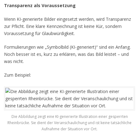
Transparenz als Voraussetzung
Wenn KI-generierte Bilder eingesetzt werden, wird Transparenz
zur Pflicht. Eine klare Kennzeichnung ist keine Kür, sondern
Voraussetzung für Glaubwürdigkeit.
Formulierungen wie „Symbolbild (KI-generiert)“ sind ein Anfang.
Noch besser ist es, kurz zu erklären, was das Bild leistet – und
was nicht.
Zum Beispiel:
Die Abbildung zeigt eine KI-generierte Illustration einer gesperrten
Rheinbrücke. Sie dient der Veranschaulichung und ist keine tatsächliche
Aufnahme der Situation vor Ort.