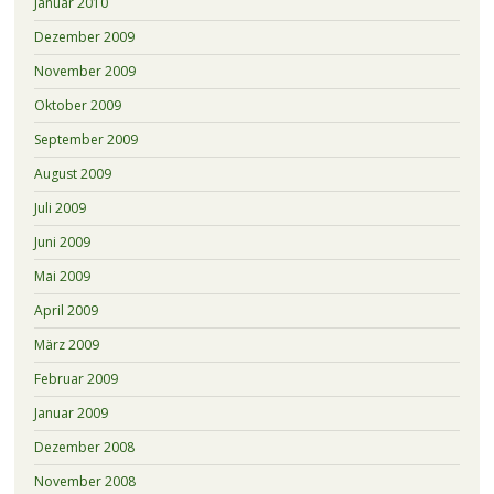
Januar 2010
Dezember 2009
November 2009
Oktober 2009
September 2009
August 2009
Juli 2009
Juni 2009
Mai 2009
April 2009
März 2009
Februar 2009
Januar 2009
Dezember 2008
November 2008