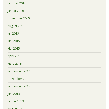
Februar 2016
Januar 2016
November 2015
August 2015
Juli 2015
Juni 2015
Mai 2015
April 2015
März 2015
September 2014
Dezember 2013
September 2013
Juni 2013
Januar 2013
August 2012