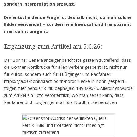
sondern Interpretation erzeugt.
Die entscheidende Frage ist deshalb nicht, ob man solche
Bilder verwendet – sondern wie bewusst und transparent
man damit umgeht.
Ergänzung zum Artikel am 5.6.26:
Der Bonner Generalanzeiger berichtete gestern zutreffend, dass
die Bonner Nordbrücke für allen Verkehr gesperrt ist, nicht nur
für Autos, sondern auch für Fußgänger und Radfahrer.
https://ga.de/bonn/stadt-bonn/nordbruecke-in-bonn-gesperrt-
folgen-fuer-pendler-klinik-oepnv_aid-149329625. Allerdings wurde
zum Artikel ein Foto veröffentlich, wo man sehen kann, dass
Radfahrer und Fußgänger noch die Nordbrücke benutzen.