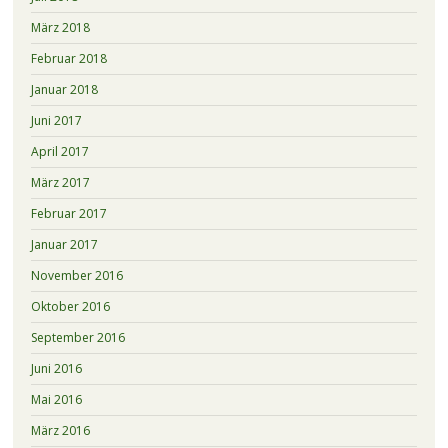
März 2018
Februar 2018
Januar 2018
Juni 2017
April 2017
März 2017
Februar 2017
Januar 2017
November 2016
Oktober 2016
September 2016
Juni 2016
Mai 2016
März 2016