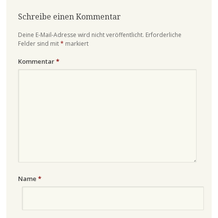
Schreibe einen Kommentar
Deine E-Mail-Adresse wird nicht veröffentlicht.
Erforderliche
Felder sind mit
*
markiert
Kommentar
*
Name
*