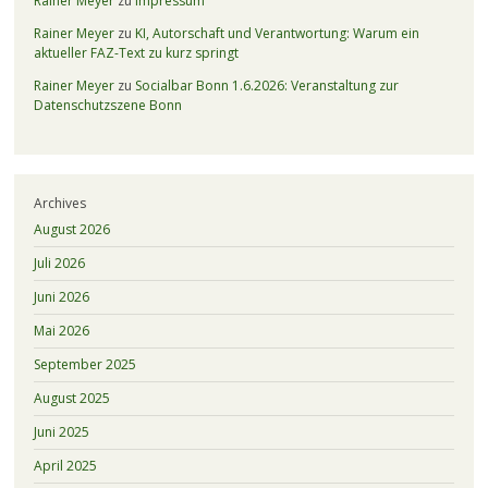
Rainer Meyer
zu
Impressum
Rainer Meyer
zu
KI, Autorschaft und Verantwortung: Warum ein
aktueller FAZ-Text zu kurz springt
Rainer Meyer
zu
Socialbar Bonn 1.6.2026: Veranstaltung zur
Datenschutzszene Bonn
Archives
August 2026
Juli 2026
Juni 2026
Mai 2026
September 2025
August 2025
Juni 2025
April 2025