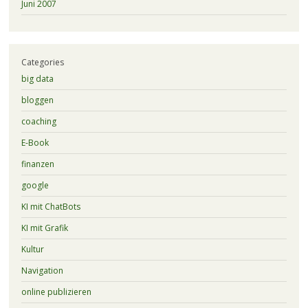
Juni 2007
Categories
big data
bloggen
coaching
E-Book
finanzen
google
KI mit ChatBots
KI mit Grafik
Kultur
Navigation
online publizieren