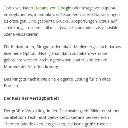
Tools wie
Nano Banana von Google
oder Image von OpenAI
ermöglichen es, innerhalb von Sekunden visuelle Darstellungen
zu erzeugen. Eine gesperrte Brücke, Absperrungen, Staus auf
Umleitungsstrecken – all das lässt sich zumindest als plausible
Szene visualisieren.
Für Redaktionen, Blogger oder lokale Medien ergibt sich daraus
eine neue Option: Bilder genau dann zu haben, wenn sie
gebraucht werden. Nicht irgendwann später, sondern im
Moment der Veröffentlichung.
Das klingt zunächst wie eine elegante Lösung für ein altes
Problem.
Der Reiz der Verfügbarkeit
Der größte Vorteil liegt in der Geschwindigkeit. Bilder entstehen
parallel zum Text, nicht zeitversetzt. Gerade bei kleineren
Themen oder lokalen Ereignissen, die keine große mediale