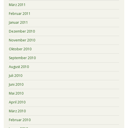
März 2011
Februar 2011
Januar 2011
Dezember 2010
November 2010
Oktober 2010
September 2010
August 2010
Juli 2010
Juni 2010
Mai 2010
April 2010
März 2010
Februar 2010