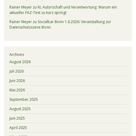
Rainer Meyer
zu
KI, Autorschaft und Verantwortung: Warum ein
aktueller FAZ-Text zu kurz springt
Rainer Meyer
zu
Socialbar Bonn 1.6.2026: Veranstaltung zur
Datenschutzszene Bonn
Archives
August 2026
Juli 2026
Juni 2026
Mai 2026
September 2025
August 2025
Juni 2025
April 2025