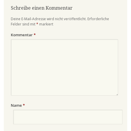
Schreibe einen Kommentar
Deine E-Mail-Adresse wird nicht veröffentlicht.
Erforderliche
Felder sind mit
*
markiert
Kommentar
*
Name
*