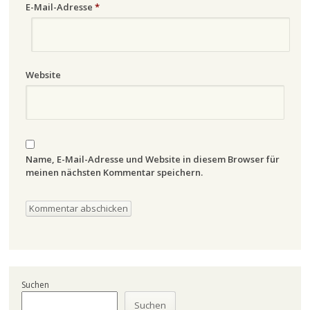
E-Mail-Adresse
*
Website
Name, E-Mail-Adresse und Website in diesem Browser für
meinen nächsten Kommentar speichern.
Suchen
Suchen