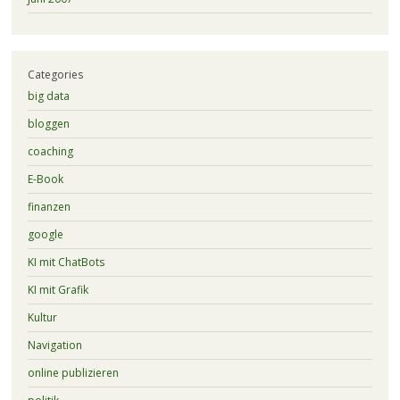
Categories
big data
bloggen
coaching
E-Book
finanzen
google
KI mit ChatBots
KI mit Grafik
Kultur
Navigation
online publizieren