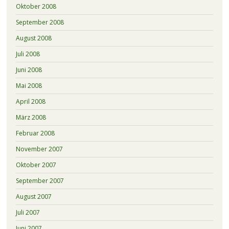
Oktober 2008
September 2008
August 2008
Juli 2008
Juni 2008
Mai 2008
April 2008
März 2008
Februar 2008
November 2007
Oktober 2007
September 2007
August 2007
Juli 2007
Juni 2007