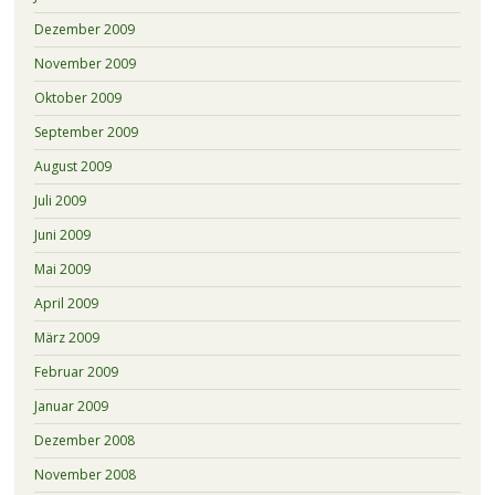
Dezember 2009
November 2009
Oktober 2009
September 2009
August 2009
Juli 2009
Juni 2009
Mai 2009
April 2009
März 2009
Februar 2009
Januar 2009
Dezember 2008
November 2008