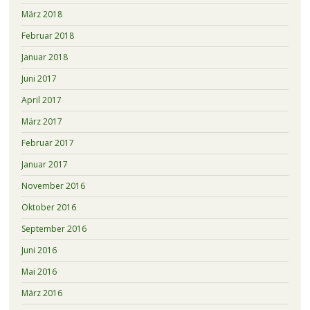
März 2018
Februar 2018
Januar 2018
Juni 2017
April 2017
März 2017
Februar 2017
Januar 2017
November 2016
Oktober 2016
September 2016
Juni 2016
Mai 2016
März 2016