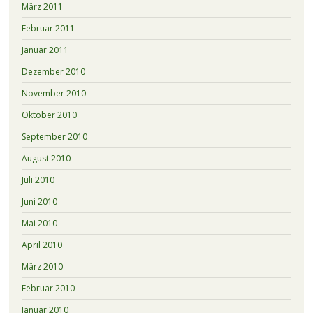
März 2011
Februar 2011
Januar 2011
Dezember 2010
November 2010
Oktober 2010
September 2010
August 2010
Juli 2010
Juni 2010
Mai 2010
April 2010
März 2010
Februar 2010
Januar 2010