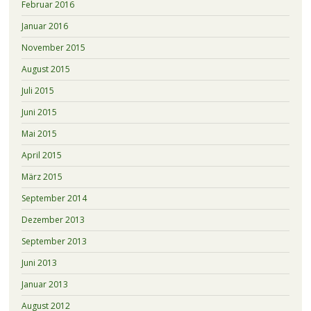
Februar 2016
Januar 2016
November 2015
August 2015
Juli 2015
Juni 2015
Mai 2015
April 2015
März 2015
September 2014
Dezember 2013
September 2013
Juni 2013
Januar 2013
August 2012