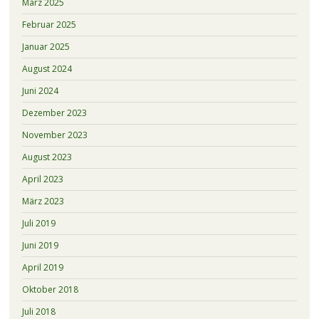
März 2025
Februar 2025
Januar 2025
August 2024
Juni 2024
Dezember 2023
November 2023
August 2023
April 2023
März 2023
Juli 2019
Juni 2019
April 2019
Oktober 2018
Juli 2018