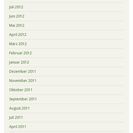
Juli 2012
Juni 2012
Mai 2012
April 2012
März 2012
Februar 2012
Januar 2012
Dezember 2011
November 2011
Oktober 2011
September 2011
August 2011
Juli 2011
April 2011