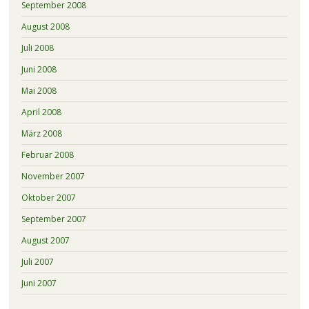
September 2008
August 2008
Juli 2008
Juni 2008
Mai 2008
April 2008
März 2008
Februar 2008
November 2007
Oktober 2007
September 2007
August 2007
Juli 2007
Juni 2007