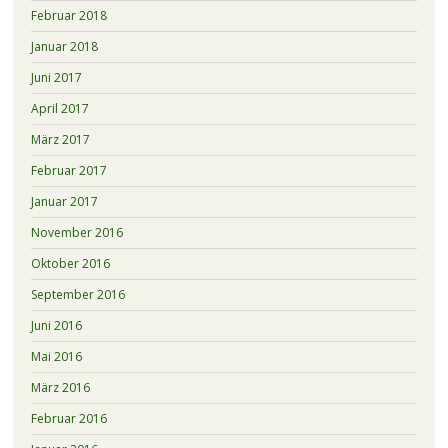
Februar 2018
Januar 2018
Juni 2017
April 2017
März 2017
Februar 2017
Januar 2017
November 2016
Oktober 2016
September 2016
Juni 2016
Mai 2016
März 2016
Februar 2016