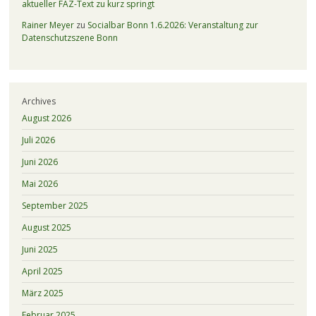
aktueller FAZ-Text zu kurz springt
Rainer Meyer
zu
Socialbar Bonn 1.6.2026: Veranstaltung zur
Datenschutzszene Bonn
Archives
August 2026
Juli 2026
Juni 2026
Mai 2026
September 2025
August 2025
Juni 2025
April 2025
März 2025
Februar 2025