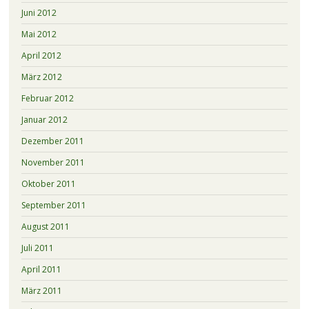
Juni 2012
Mai 2012
April 2012
März 2012
Februar 2012
Januar 2012
Dezember 2011
November 2011
Oktober 2011
September 2011
August 2011
Juli 2011
April 2011
März 2011