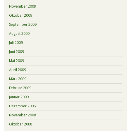
November 2009
Oktober 2009
September 2009
August 2009
Juli 2009
Juni 2009
Mai 2009
April 2009
März 2009
Februar 2009
Januar 2009
Dezember 2008
November 2008
Oktober 2008