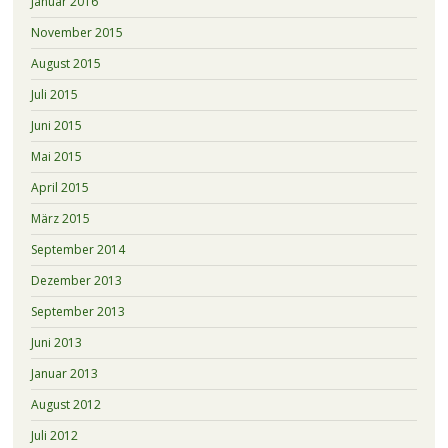
Januar 2016
November 2015
August 2015
Juli 2015
Juni 2015
Mai 2015
April 2015
März 2015
September 2014
Dezember 2013
September 2013
Juni 2013
Januar 2013
August 2012
Juli 2012