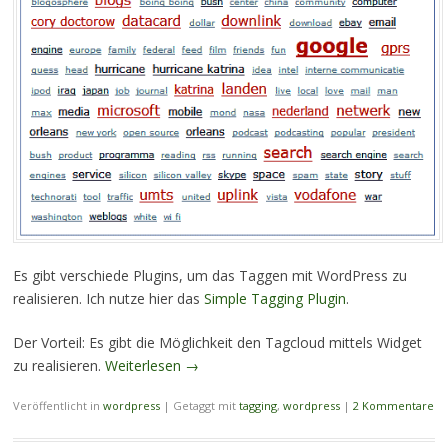
Es gibt verschiede Plugins, um das Taggen mit WordPress zu
realisieren. Ich nutze hier das
Simple Tagging Plugin
.
Der Vorteil: Es gibt die Möglichkeit den Tagcloud mittels Widget
zu realisieren.
Weiterlesen
→
Veröffentlicht in
wordpress
|
Getaggt mit
tagging
,
wordpress
|
2 Kommentare