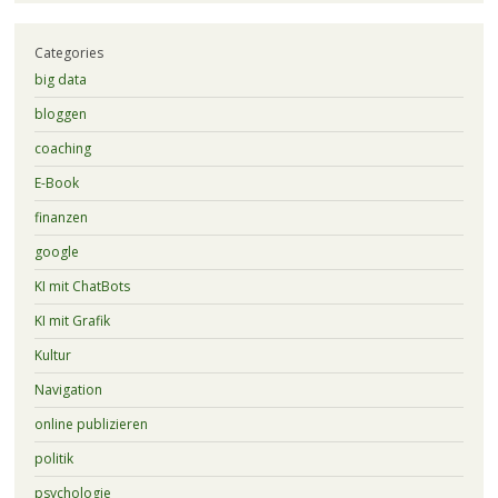
Categories
big data
bloggen
coaching
E-Book
finanzen
google
KI mit ChatBots
KI mit Grafik
Kultur
Navigation
online publizieren
politik
psychologie