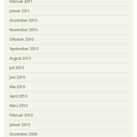
Februar 2011
Januar 2011
Dezember 2010
November 2010
Oktober 2010
September 2010
August 2010
Juli 2010
Juni 2010
Mai 2010
April 2010
März 2010
Februar 2010
Januar 2010
Dezember 2009