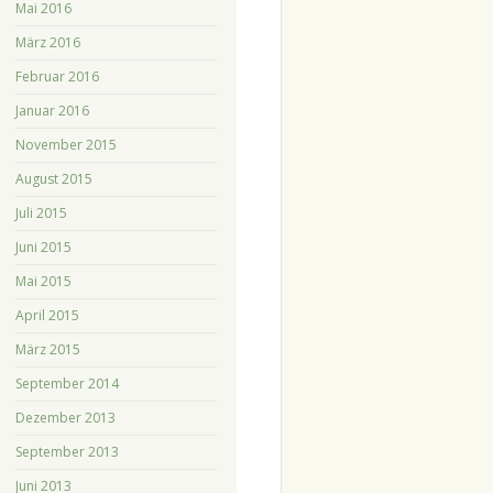
Mai 2016
März 2016
Februar 2016
Januar 2016
November 2015
August 2015
Juli 2015
Juni 2015
Mai 2015
April 2015
März 2015
September 2014
Dezember 2013
September 2013
Juni 2013