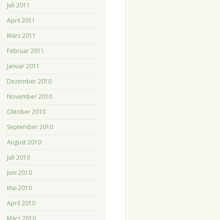
Juli 2011
April 2011
März 2011
Februar 2011
Januar 2011
Dezember 2010
November 2010
Oktober 2010
September 2010
August 2010
Juli 2010
Juni 2010
Mai 2010
April 2010
März 2010