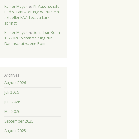
Rainer Meyer
zu
KI, Autorschaft
und Verantwortung: Warum ein
aktueller FAZ-Text zu kurz
springt
Rainer Meyer
zu
Socialbar Bonn
1.6.2026: Veranstaltung zur
Datenschutzszene Bonn
Archives
August 2026
Juli 2026
Juni 2026
Mai 2026
September 2025
August 2025