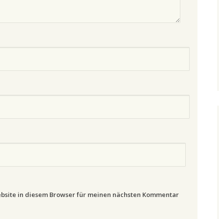
bsite in diesem Browser für meinen nächsten Kommentar