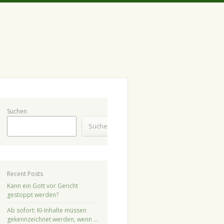
Suchen
Suchen
Recent Posts
Kann ein Gott vor Gericht
gestoppt werden?
Ab sofort: KI-Inhalte müssen
gekennzeichnet werden, wenn …