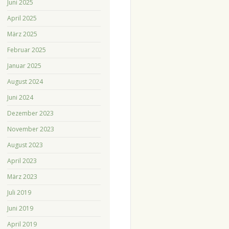
Juni 2025
April 2025
März 2025
Februar 2025
Januar 2025
August 2024
Juni 2024
Dezember 2023
November 2023
August 2023
April 2023
März 2023
Juli 2019
Juni 2019
April 2019