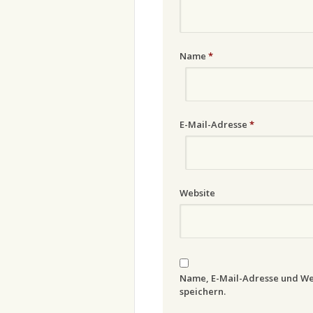
Name
*
E-Mail-Adresse
*
Website
Name, E-Mail-Adresse und We
speichern.