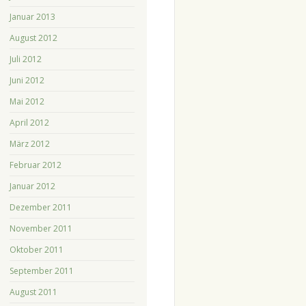
Januar 2013
August 2012
Juli 2012
Juni 2012
Mai 2012
April 2012
März 2012
Februar 2012
Januar 2012
Dezember 2011
November 2011
Oktober 2011
September 2011
August 2011