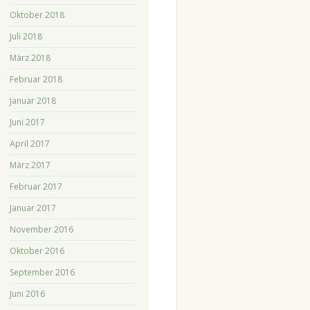
Oktober 2018
Juli 2018
März 2018
Februar 2018
Januar 2018
Juni 2017
April 2017
März 2017
Februar 2017
Januar 2017
November 2016
Oktober 2016
September 2016
Juni 2016