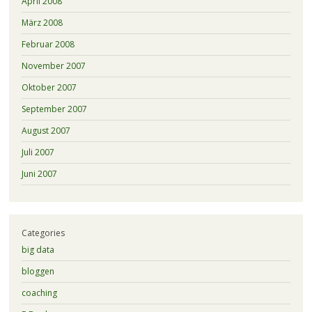
April 2008
März 2008
Februar 2008
November 2007
Oktober 2007
September 2007
August 2007
Juli 2007
Juni 2007
Categories
big data
bloggen
coaching