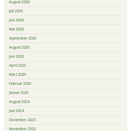
August 2026
Juli 2026
Juni 2026
Mai 2026
September 2025
August 2025
Juni 2025
April 2025
März 2025
Februar 2025
Januar 2025
August 2024
Juni 2024
Dezember 2023
November 2023