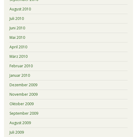
August 2010
Juli 2010
Juni 2010
Mai 2010
April 2010
März 2010
Februar 2010
Januar 2010
Dezember 2009
November 2009
Oktober 2009
September 2009
August 2009
Juli 2009