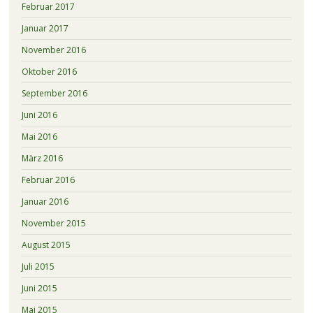
Februar 2017
Januar 2017
November 2016
Oktober 2016
September 2016
Juni 2016
Mai 2016
März 2016
Februar 2016
Januar 2016
November 2015
August 2015
Juli 2015
Juni 2015
Mai 2015