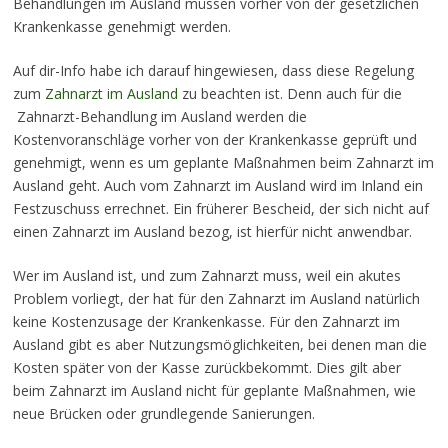
Behandlungen im Ausland müssen vorher von der gesetzlichen
Krankenkasse genehmigt werden.
Auf dir-Info habe ich darauf hingewiesen, dass diese Regelung
zum
Zahnarzt im Ausland
zu beachten ist. Denn auch für die
Zahnarzt-Behandlung im Ausland werden die
Kostenvoranschläge vorher von der Krankenkasse geprüft und
genehmigt, wenn es um geplante Maßnahmen beim Zahnarzt im
Ausland geht. Auch vom Zahnarzt im Ausland wird im Inland ein
Festzuschuss errechnet. Ein früherer Bescheid, der sich nicht auf
einen Zahnarzt im Ausland bezog, ist hierfür nicht anwendbar.
Wer im Ausland ist, und zum Zahnarzt muss, weil ein akutes
Problem vorliegt, der hat für den Zahnarzt im Ausland natürlich
keine Kostenzusage der Krankenkasse. Für den Zahnarzt im
Ausland gibt es aber Nutzungsmöglichkeiten, bei denen man die
Kosten später von der Kasse zurückbekommt. Dies gilt aber
beim Zahnarzt im Ausland nicht für geplante Maßnahmen, wie
neue Brücken oder grundlegende Sanierungen.