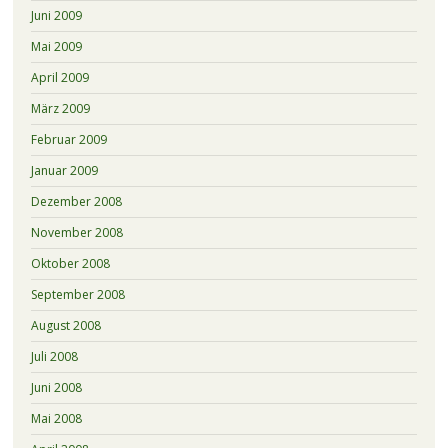
Juni 2009
Mai 2009
April 2009
März 2009
Februar 2009
Januar 2009
Dezember 2008
November 2008
Oktober 2008
September 2008
August 2008
Juli 2008
Juni 2008
Mai 2008