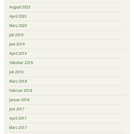
August 2023
April 2023
März 2023
Juli 2019
Juni 2019
April 2019
Oktober 2018
Juli 2018
März 2018
Februar 2018
Januar 2018
Juni 2017
April 2017
März 2017