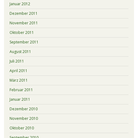
Januar 2012
Dezember 2011
November 2011
Oktober 2011
September 2011
August 2011
Juli 2011
April 2011
März 2011
Februar 2011
Januar 2011
Dezember 2010
November 2010
Oktober 2010
September 2010