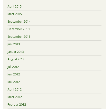
April 2015
März 2015
September 2014
Dezember 2013
September 2013
Juni 2013
Januar 2013
August 2012
Juli 2012
Juni 2012
Mai 2012
April 2012
März 2012
Februar 2012