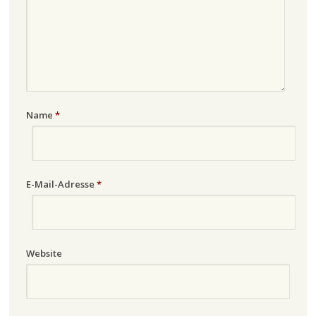
Name
*
E-Mail-Adresse
*
Website