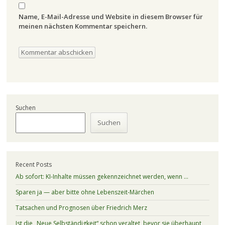
Name, E-Mail-Adresse und Website in diesem Browser für
meinen nächsten Kommentar speichern.
Suchen
Suchen
Recent Posts
Ab sofort: KI-Inhalte müssen gekennzeichnet werden, wenn …
Sparen ja — aber bitte ohne Lebenszeit-Märchen
Tatsachen und Prognosen über Friedrich Merz
Ist die „Neue Selbständigkeit“ schon veraltet, bevor sie überhaupt