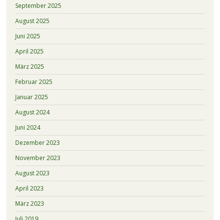
September 2025
August 2025
Juni 2025
April 2025
März 2025
Februar 2025
Januar 2025
August 2024
Juni 2024
Dezember 2023
November 2023
August 2023
April 2023
März 2023
Juli 2019