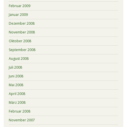
Februar 2009
Januar 2009
Dezember 2008
November 2008
Oktober 2008
September 2008
August 2008
Juli 2008
Juni 2008
Mai 2008
April 2008
März 2008
Februar 2008
November 2007