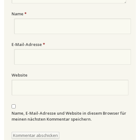
Name
*
E-Mail-Adresse
*
Website
Name, E-Mail-Adresse und Website in diesem Browser für
meinen nächsten Kommentar speichern.