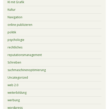
KI mit Grafik
Kultur
Navigation
online publizieren
politik
psychologie
rechtliches
reputationsmanagement
Schreiben
suchmaschinenoptimierung
Uncategorized
web 2.0
weiterbildung
werbung
wordpress