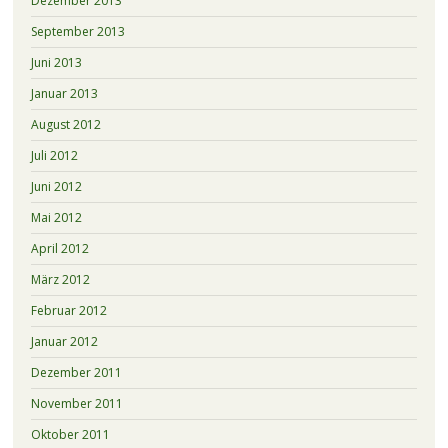
Dezember 2013
September 2013
Juni 2013
Januar 2013
August 2012
Juli 2012
Juni 2012
Mai 2012
April 2012
März 2012
Februar 2012
Januar 2012
Dezember 2011
November 2011
Oktober 2011