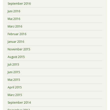
September 2016
Juni 2016
Mai 2016
März 2016
Februar 2016
Januar 2016
November 2015
August 2015
Juli 2015
Juni 2015
Mai 2015
April 2015
März 2015
September 2014