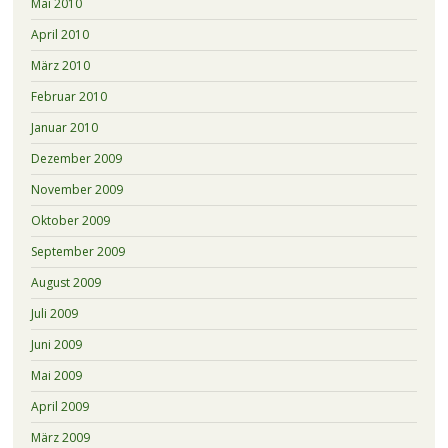
Mai 2010
April 2010
März 2010
Februar 2010
Januar 2010
Dezember 2009
November 2009
Oktober 2009
September 2009
August 2009
Juli 2009
Juni 2009
Mai 2009
April 2009
März 2009