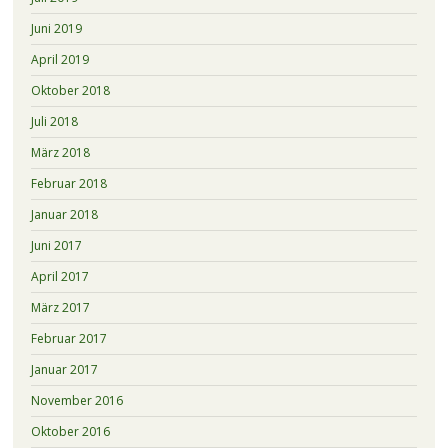
Juni 2019
April 2019
Oktober 2018
Juli 2018
März 2018
Februar 2018
Januar 2018
Juni 2017
April 2017
März 2017
Februar 2017
Januar 2017
November 2016
Oktober 2016