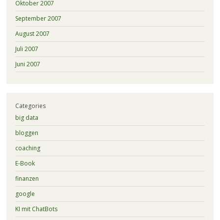
Oktober 2007
September 2007
August 2007
Juli 2007
Juni 2007
Categories
big data
bloggen
coaching
E-Book
finanzen
google
KI mit ChatBots