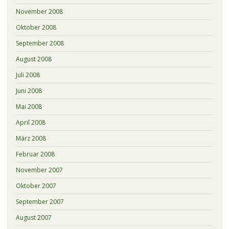
November 2008
Oktober 2008
September 2008
August 2008
Juli 2008
Juni 2008
Mai 2008
April 2008
März 2008
Februar 2008
November 2007
Oktober 2007
September 2007
August 2007