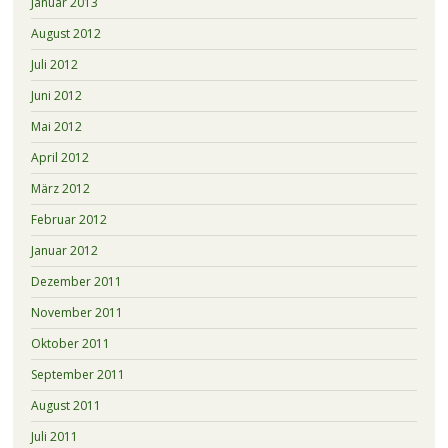
Januar 2013
August 2012
Juli 2012
Juni 2012
Mai 2012
April 2012
März 2012
Februar 2012
Januar 2012
Dezember 2011
November 2011
Oktober 2011
September 2011
August 2011
Juli 2011