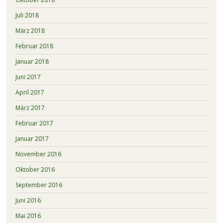
Juli 2018
März 2018
Februar 2018
Januar 2018
Juni 2017
April 2017
März 2017
Februar 2017
Januar 2017
November 2016
Oktober 2016
September 2016
Juni 2016
Mai 2016