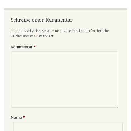
Schreibe einen Kommentar
Deine E-Mail-Adresse wird nicht veröffentlicht.
Erforderliche
Felder sind mit
*
markiert
Kommentar
*
Name
*