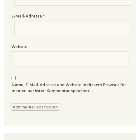
E-Mail-Adresse
*
Website
Name, E-Mail-Adresse und Website in diesem Browser für
meinen nächsten Kommentar speichern.