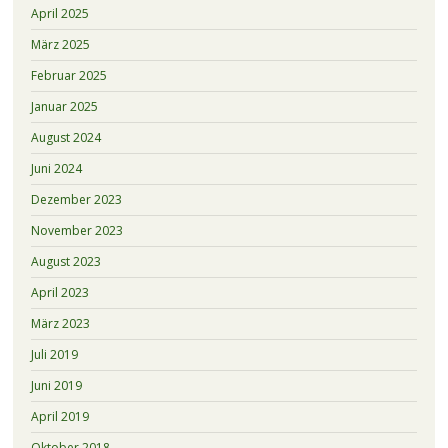
April 2025
März 2025
Februar 2025
Januar 2025
August 2024
Juni 2024
Dezember 2023
November 2023
August 2023
April 2023
März 2023
Juli 2019
Juni 2019
April 2019
Oktober 2018