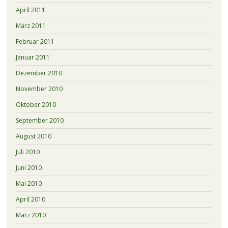
April 2011
März 2011
Februar 2011
Januar 2011
Dezember 2010
November 2010
Oktober 2010
September 2010
August 2010
Juli 2010
Juni 2010
Mai 2010
April 2010
März 2010