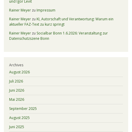
und Igor Levit
Rainer Meyer
zu
Impressum
Rainer Meyer
zu
KI, Autorschaft und Verantwortung: Warum ein
aktueller FAZ-Text zu kurz springt
Rainer Meyer
zu
Socialbar Bonn 1.6.2026: Veranstaltung zur
Datenschutzszene Bonn
Archives
August 2026
Juli 2026
Juni 2026
Mai 2026
September 2025
August 2025
Juni 2025