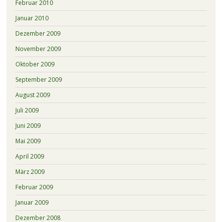
Februar 2010
Januar 2010
Dezember 2009
November 2009
Oktober 2009
September 2009
August 2009
Juli 2009
Juni 2009
Mai 2009
April 2009
März 2009
Februar 2009
Januar 2009
Dezember 2008