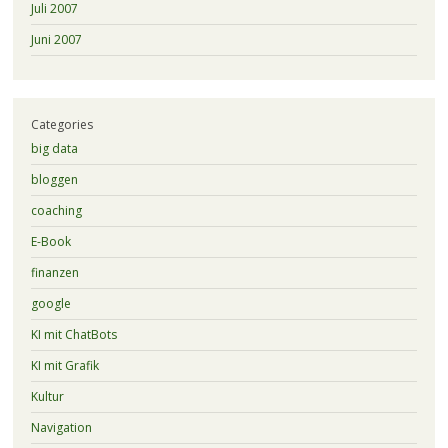
Juli 2007
Juni 2007
Categories
big data
bloggen
coaching
E-Book
finanzen
google
KI mit ChatBots
KI mit Grafik
Kultur
Navigation