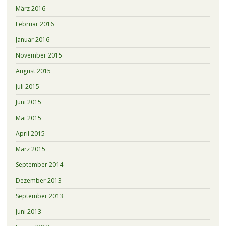
März 2016
Februar 2016
Januar 2016
November 2015
August 2015
Juli 2015
Juni 2015
Mai 2015
April 2015
März 2015
September 2014
Dezember 2013
September 2013
Juni 2013