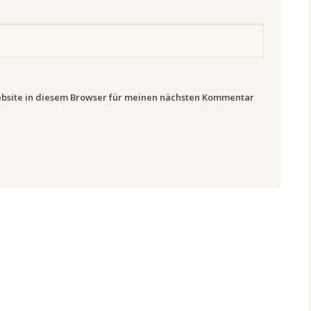
bsite in diesem Browser für meinen nächsten Kommentar