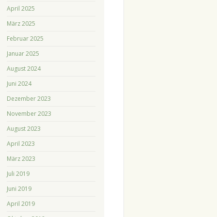
April 2025
März 2025
Februar 2025
Januar 2025
August 2024
Juni 2024
Dezember 2023
November 2023
August 2023
April 2023
März 2023
Juli 2019
Juni 2019
April 2019