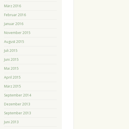
März 2016
Februar 2016
Januar 2016
November 2015
August 2015
Juli 2015
Juni 2015
Mai 2015
April 2015
März 2015
September 2014
Dezember 2013
September 2013
Juni 2013