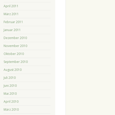
April 2011
März 2011
Februar 2011
Januar 2011
Dezember 2010
November 2010
Oktober 2010
September 2010
August 2010
Juli 2010
Juni 2010
Mai 2010
April 2010
März 2010