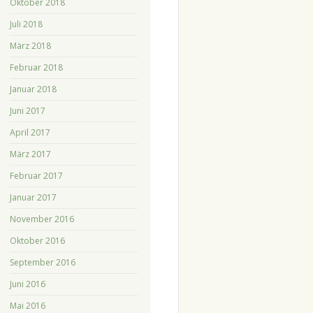
Oktober 2018
Juli 2018
März 2018
Februar 2018
Januar 2018
Juni 2017
April 2017
März 2017
Februar 2017
Januar 2017
November 2016
Oktober 2016
September 2016
Juni 2016
Mai 2016