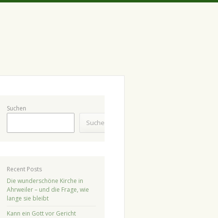
Suchen
Suchen
Recent Posts
Die wunderschöne Kirche in
Ahrweiler – und die Frage, wie
lange sie bleibt
Kann ein Gott vor Gericht