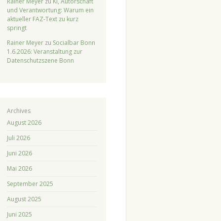
Rainer Meyer
zu
KI, Autorschaft
und Verantwortung: Warum ein
aktueller FAZ-Text zu kurz
springt
Rainer Meyer
zu
Socialbar Bonn
1.6.2026: Veranstaltung zur
Datenschutzszene Bonn
Archives
August 2026
Juli 2026
Juni 2026
Mai 2026
September 2025
August 2025
Juni 2025