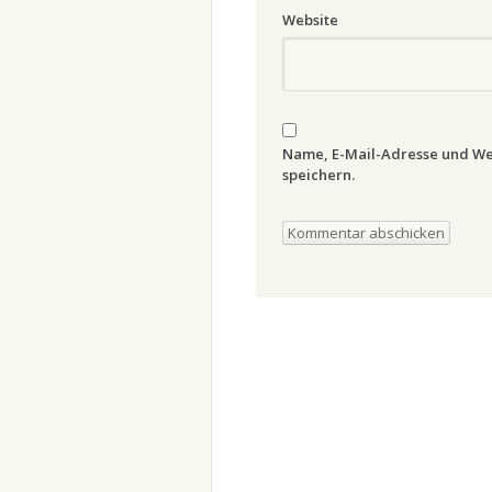
Website
Name, E-Mail-Adresse und We
speichern.