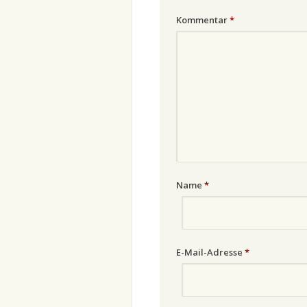
Kommentar
*
Name
*
E-Mail-Adresse
*