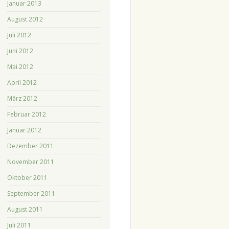
Januar 2013
August 2012
Juli 2012
Juni 2012
Mai 2012
April 2012
März 2012
Februar 2012
Januar 2012
Dezember 2011
November 2011
Oktober 2011
September 2011
August 2011
Juli 2011