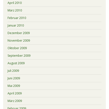
April 2010
März 2010
Februar 2010
Januar 2010
Dezember 2009
November 2009
Oktober 2009
September 2009
August 2009
Juli 2009
Juni 2009
Mai 2009
April 2009
März 2009
Februar 2009