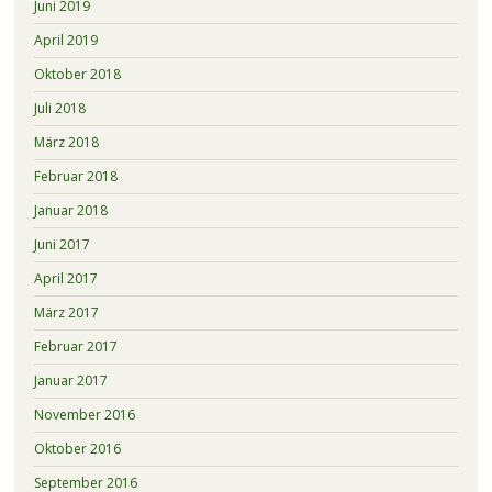
Juni 2019
April 2019
Oktober 2018
Juli 2018
März 2018
Februar 2018
Januar 2018
Juni 2017
April 2017
März 2017
Februar 2017
Januar 2017
November 2016
Oktober 2016
September 2016