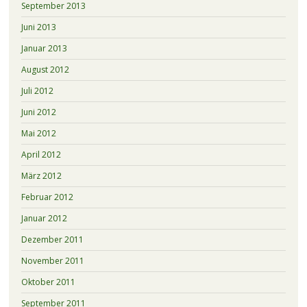
September 2013
Juni 2013
Januar 2013
August 2012
Juli 2012
Juni 2012
Mai 2012
April 2012
März 2012
Februar 2012
Januar 2012
Dezember 2011
November 2011
Oktober 2011
September 2011