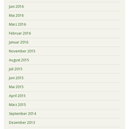
Juni 2016
Mai 2016
März 2016
Februar 2016
Januar 2016
November 2015
August 2015
Juli 2015
Juni 2015
Mai 2015
April 2015
März 2015
September 2014
Dezember 2013