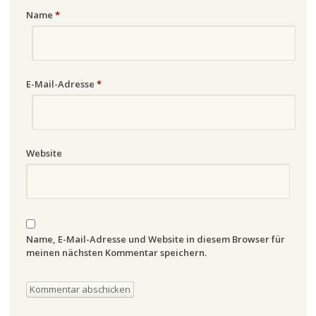
Name
*
E-Mail-Adresse
*
Website
Name, E-Mail-Adresse und Website in diesem Browser für
meinen nächsten Kommentar speichern.