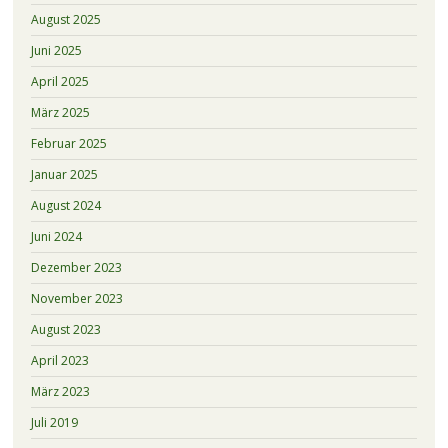
August 2025
Juni 2025
April 2025
März 2025
Februar 2025
Januar 2025
August 2024
Juni 2024
Dezember 2023
November 2023
August 2023
April 2023
März 2023
Juli 2019