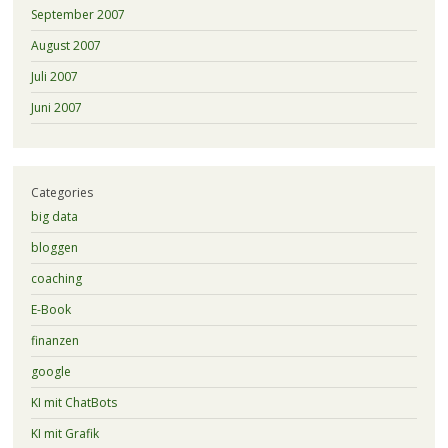
September 2007
August 2007
Juli 2007
Juni 2007
Categories
big data
bloggen
coaching
E-Book
finanzen
google
KI mit ChatBots
KI mit Grafik