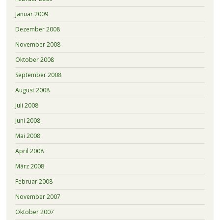
Januar 2009
Dezember 2008
November 2008
Oktober 2008
September 2008
August 2008
Juli 2008
Juni 2008
Mai 2008
April 2008
März 2008
Februar 2008
November 2007
Oktober 2007