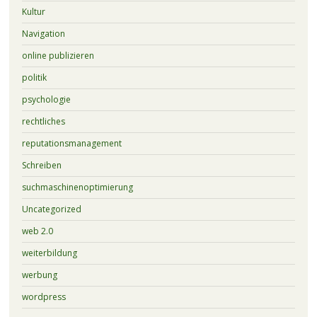
Kultur
Navigation
online publizieren
politik
psychologie
rechtliches
reputationsmanagement
Schreiben
suchmaschinenoptimierung
Uncategorized
web 2.0
weiterbildung
werbung
wordpress