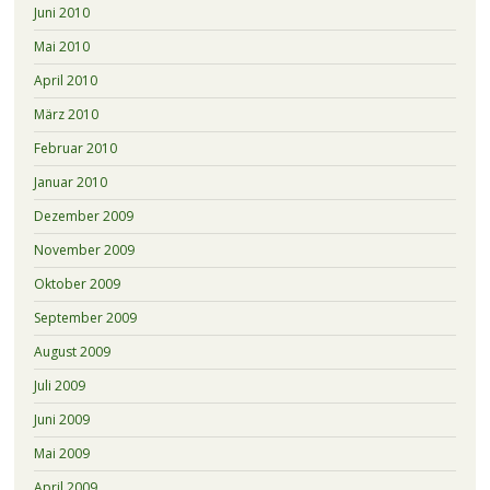
Juni 2010
Mai 2010
April 2010
März 2010
Februar 2010
Januar 2010
Dezember 2009
November 2009
Oktober 2009
September 2009
August 2009
Juli 2009
Juni 2009
Mai 2009
April 2009