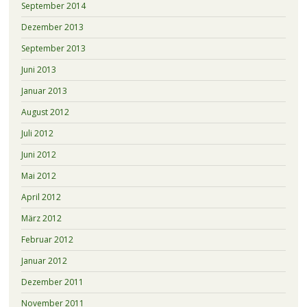
September 2014
Dezember 2013
September 2013
Juni 2013
Januar 2013
August 2012
Juli 2012
Juni 2012
Mai 2012
April 2012
März 2012
Februar 2012
Januar 2012
Dezember 2011
November 2011