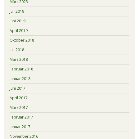
März 2023
Juli 2019
Juni 2019
April 2019
Oktober 2018
Juli 2018
März 2018
Februar 2018
Januar 2018
Juni 2017
April 2017
März 2017
Februar 2017
Januar 2017
November 2016