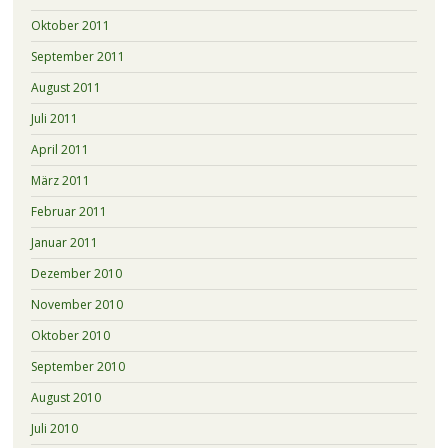
Oktober 2011
September 2011
August 2011
Juli 2011
April 2011
März 2011
Februar 2011
Januar 2011
Dezember 2010
November 2010
Oktober 2010
September 2010
August 2010
Juli 2010