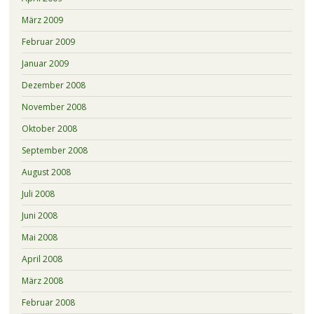
März 2009
Februar 2009
Januar 2009
Dezember 2008
November 2008
Oktober 2008
September 2008
August 2008
Juli 2008
Juni 2008
Mai 2008
April 2008
März 2008
Februar 2008