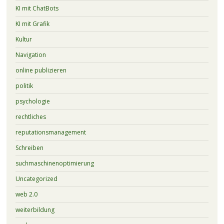
KI mit ChatBots
KI mit Grafik
Kultur
Navigation
online publizieren
politik
psychologie
rechtliches
reputationsmanagement
Schreiben
suchmaschinenoptimierung
Uncategorized
web 2.0
weiterbildung