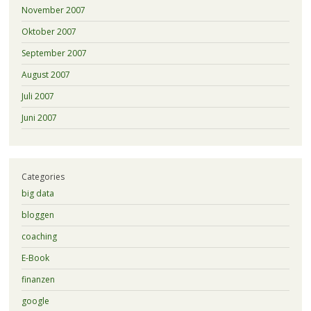
November 2007
Oktober 2007
September 2007
August 2007
Juli 2007
Juni 2007
Categories
big data
bloggen
coaching
E-Book
finanzen
google