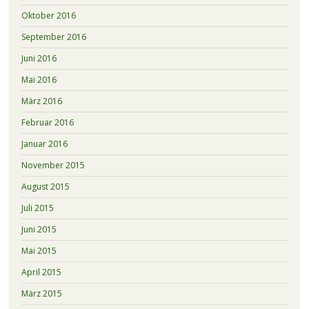
Oktober 2016
September 2016
Juni 2016
Mai 2016
März 2016
Februar 2016
Januar 2016
November 2015
August 2015
Juli 2015
Juni 2015
Mai 2015
April 2015
März 2015