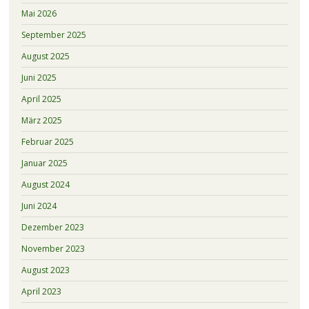
Mai 2026
September 2025
August 2025
Juni 2025
April 2025
März 2025
Februar 2025
Januar 2025
August 2024
Juni 2024
Dezember 2023
November 2023
August 2023
April 2023