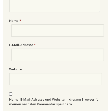
Name
*
E-Mail-Adresse
*
Website
Name, E-Mail-Adresse und Website in diesem Browser für
meinen nächsten Kommentar speichern.