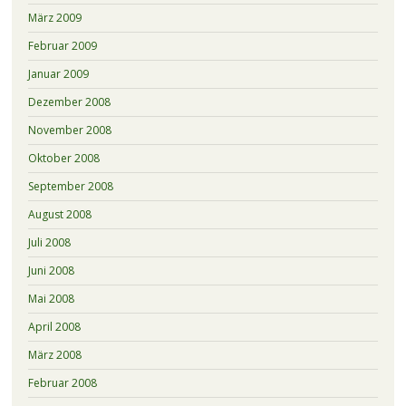
März 2009
Februar 2009
Januar 2009
Dezember 2008
November 2008
Oktober 2008
September 2008
August 2008
Juli 2008
Juni 2008
Mai 2008
April 2008
März 2008
Februar 2008