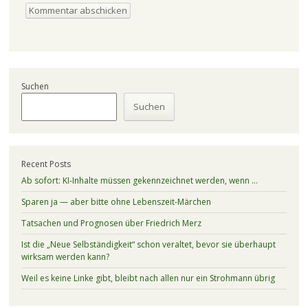
Suchen
Suchen
Recent Posts
Ab sofort: KI-Inhalte müssen gekennzeichnet werden, wenn …
Sparen ja — aber bitte ohne Lebenszeit-Märchen
Tatsachen und Prognosen über Friedrich Merz
Ist die „Neue Selbständigkeit“ schon veraltet, bevor sie überhaupt
wirksam werden kann?
Weil es keine Linke gibt, bleibt nach allen nur ein Strohmann übrig