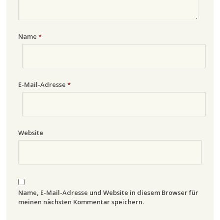
Name
*
E-Mail-Adresse
*
Website
Name, E-Mail-Adresse und Website in diesem Browser für
meinen nächsten Kommentar speichern.