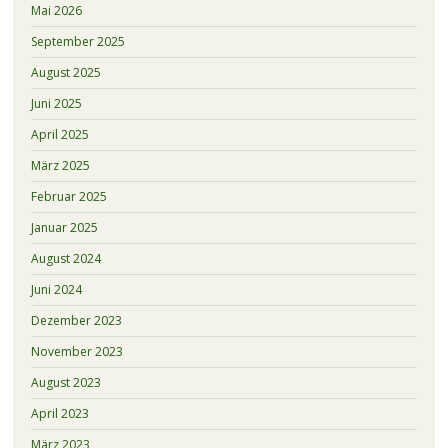
Mai 2026
September 2025
August 2025
Juni 2025
April 2025
März 2025
Februar 2025
Januar 2025
August 2024
Juni 2024
Dezember 2023
November 2023
August 2023
April 2023
März 2023