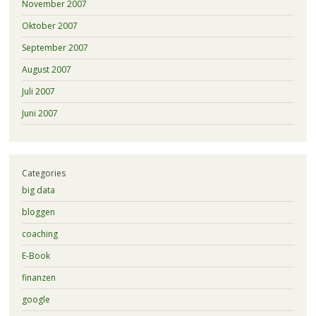
November 2007
Oktober 2007
September 2007
August 2007
Juli 2007
Juni 2007
Categories
big data
bloggen
coaching
E-Book
finanzen
google