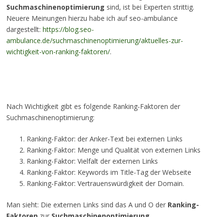
Suchmaschinenoptimierung
sind, ist bei Experten strittig.
Neuere Meinungen hierzu habe ich auf seo-ambulance
dargestellt:
https://blog.seo-
ambulance.de/suchmaschinenoptimierung/aktuelles-zur-
wichtigkeit-von-ranking-faktoren/
.
Nach Wichtigkeit gibt es folgende Ranking-Faktoren der
Suchmaschinenoptimierung:
Ranking-Faktor: der Anker-Text bei externen Links
Ranking-Faktor: Menge und Qualität von externen Links
Ranking-Faktor: Vielfalt der externen Links
Ranking-Faktor: Keywords im Title-Tag der Webseite
Ranking-Faktor: Vertrauenswürdigkeit der Domain.
Man sieht: Die externen Links sind das A und O der
Ranking-
Faktoren
zur
Suchmaschinenoptimierung
.