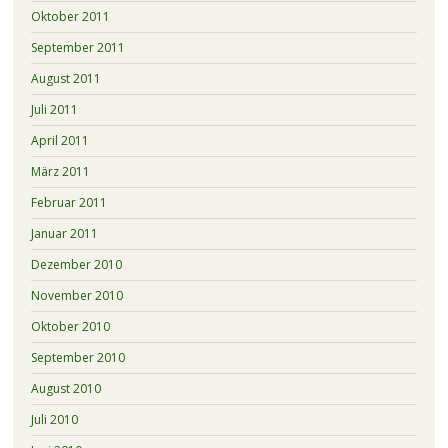
Oktober 2011
September 2011
August 2011
Juli 2011
April 2011
März 2011
Februar 2011
Januar 2011
Dezember 2010
November 2010
Oktober 2010
September 2010
August 2010
Juli 2010