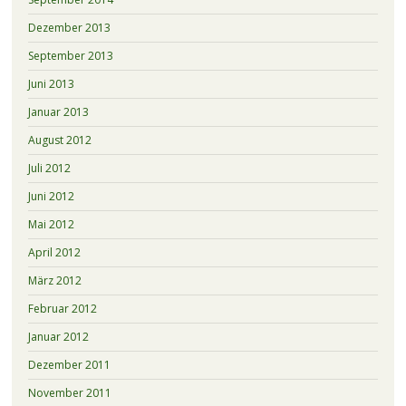
Dezember 2013
September 2013
Juni 2013
Januar 2013
August 2012
Juli 2012
Juni 2012
Mai 2012
April 2012
März 2012
Februar 2012
Januar 2012
Dezember 2011
November 2011