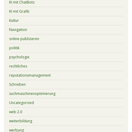
KI mit ChatBots
KI mit Grafik
Kultur
Navigation
online publizieren
politik
psychologie
rechtliches
reputationsmanagement
Schreiben
suchmaschinenoptimierung
Uncategorized
web 2.0
weiterbildung
werbung