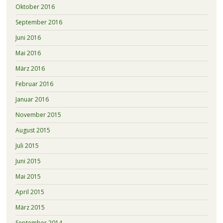
Oktober 2016
September 2016
Juni 2016
Mai 2016
März 2016
Februar 2016
Januar 2016
November 2015
August 2015
Juli 2015
Juni 2015
Mai 2015
April 2015
März 2015
September 2014