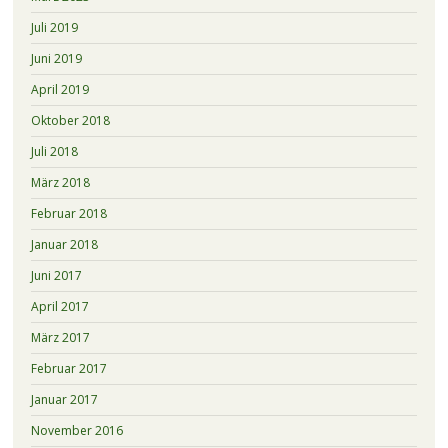
Juli 2019
Juni 2019
April 2019
Oktober 2018
Juli 2018
März 2018
Februar 2018
Januar 2018
Juni 2017
April 2017
März 2017
Februar 2017
Januar 2017
November 2016