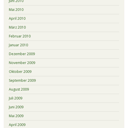
Juni 2010
Mai 2010
April 2010
März 2010
Februar 2010
Januar 2010
Dezember 2009
November 2009
Oktober 2009
September 2009
August 2009
Juli 2009
Juni 2009
Mai 2009
April 2009