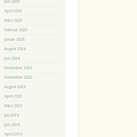
Juni 2025
April 2025
März 2025
Februar 2025
Januar 2025
August 2024
Juni 2024
Dezember 2023
November 2023
August 2023
April 2023
März 2023
Juli 2019
Juni 2019
April 2019