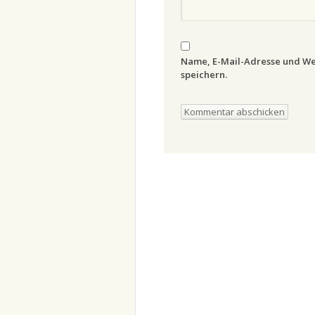
Name, E-Mail-Adresse und We
speichern.