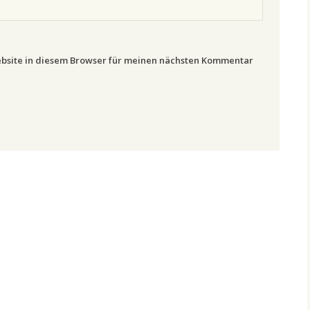
bsite in diesem Browser für meinen nächsten Kommentar