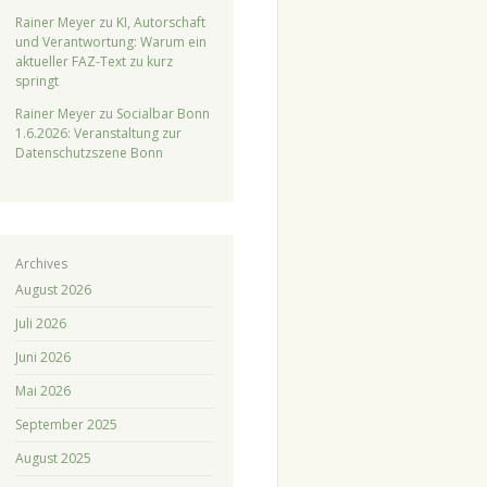
Rainer Meyer
zu
KI, Autorschaft
und Verantwortung: Warum ein
aktueller FAZ-Text zu kurz
springt
Rainer Meyer
zu
Socialbar Bonn
1.6.2026: Veranstaltung zur
Datenschutzszene Bonn
Archives
August 2026
Juli 2026
Juni 2026
Mai 2026
September 2025
August 2025