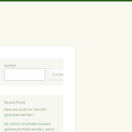
Suchen
Suchen
Recent Posts
Kann ein Gott vor Gericht
gestoppt werden?
Ab sofort: KI-Inhalte müssen
gekennzeichnet werden, wenn …