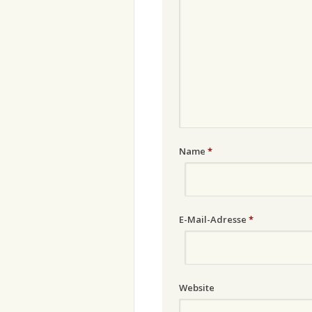
Name
*
E-Mail-Adresse
*
Website