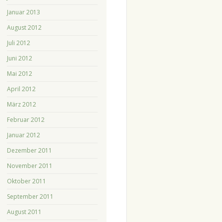
Januar 2013
August 2012
Juli 2012
Juni 2012
Mai 2012
April 2012
März 2012
Februar 2012
Januar 2012
Dezember 2011
November 2011
Oktober 2011
September 2011
August 2011