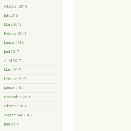
Oktober 2018
Juli 2018
März 2018
Februar 2018
Januar 2018
Juni 2017
April 2017
März 2017
Februar 2017
Januar 2017
November 2016
Oktober 2016
September 2016
Juni 2016