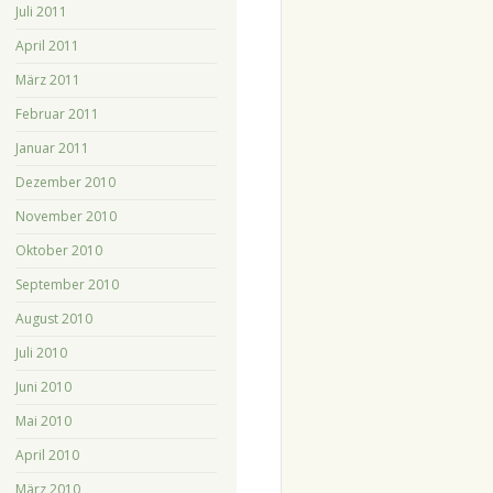
Juli 2011
April 2011
März 2011
Februar 2011
Januar 2011
Dezember 2010
November 2010
Oktober 2010
September 2010
August 2010
Juli 2010
Juni 2010
Mai 2010
April 2010
März 2010