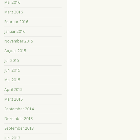
Mai 2016
März 2016
Februar 2016
Januar 2016
November 2015
August 2015
Juli 2015
Juni 2015
Mai 2015
April 2015
März 2015
September 2014
Dezember 2013
September 2013
Juni 2013