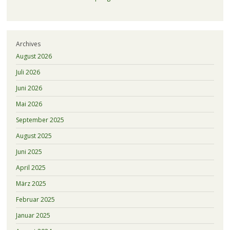
Archives
August 2026
Juli 2026
Juni 2026
Mai 2026
September 2025
August 2025
Juni 2025
April 2025
März 2025
Februar 2025
Januar 2025