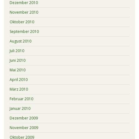
Dezember 2010
November 2010
Oktober 2010
September 2010
August 2010
Juli 2010
Juni 2010
Mai 2010
April 2010
März 2010
Februar 2010
Januar 2010
Dezember 2009
November 2009
Oktober 2009