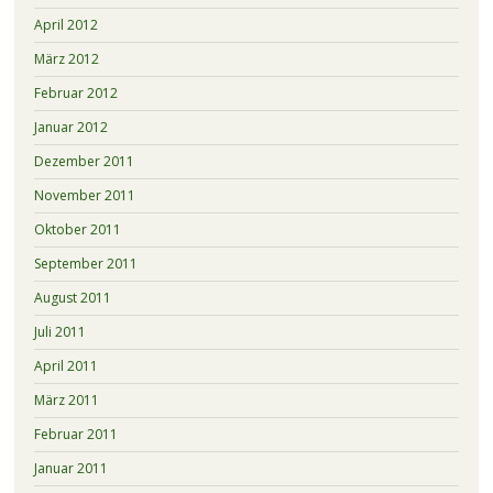
April 2012
März 2012
Februar 2012
Januar 2012
Dezember 2011
November 2011
Oktober 2011
September 2011
August 2011
Juli 2011
April 2011
März 2011
Februar 2011
Januar 2011