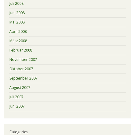
Juli 2008
Juni 2008
Mai 2008
April 2008
März 2008
Februar 2008
November 2007
Oktober 2007
September 2007
August 2007
Juli 2007
Juni 2007
Categories