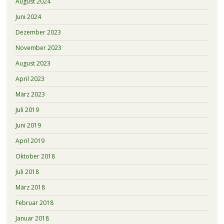
August 2024
Juni 2024
Dezember 2023
November 2023
August 2023
April 2023
März 2023
Juli 2019
Juni 2019
April 2019
Oktober 2018
Juli 2018
März 2018
Februar 2018
Januar 2018