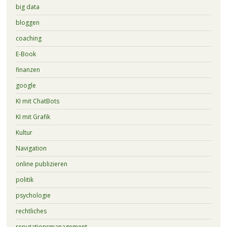
big data
bloggen
coaching
E-Book
finanzen
google
KI mit ChatBots
KI mit Grafik
Kultur
Navigation
online publizieren
politik
psychologie
rechtliches
reputationsmanagement