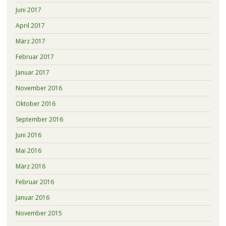
Juni 2017
April 2017
März 2017
Februar 2017
Januar 2017
November 2016
Oktober 2016
September 2016
Juni 2016
Mai 2016
März 2016
Februar 2016
Januar 2016
November 2015