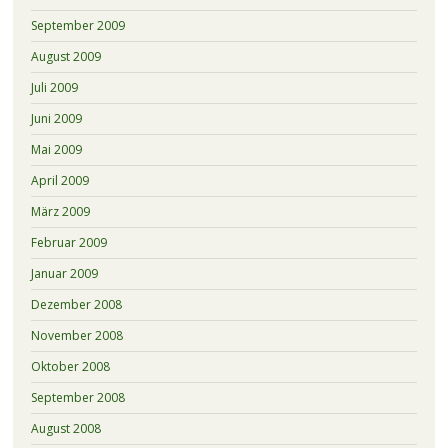
September 2009
August 2009
Juli 2009
Juni 2009
Mai 2009
April 2009
März 2009
Februar 2009
Januar 2009
Dezember 2008
November 2008
Oktober 2008
September 2008
August 2008