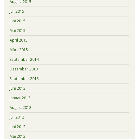
August 2015
Juli 2015
Juni 2015
Mai 2015
April 2015
März 2015
September 2014
Dezember 2013
September 2013
Juni 2013
Januar 2013
August 2012
Juli 2012
Juni 2012
Mai 2012