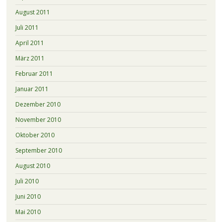
August 2011
Juli 2011
April 2011
März 2011
Februar 2011
Januar 2011
Dezember 2010
November 2010
Oktober 2010
September 2010
August 2010
Juli 2010
Juni 2010
Mai 2010