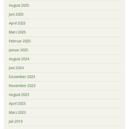
August 2025
Juni 2025
April 2025
März 2025
Februar 2025
Januar 2025
August 2024
Juni 2024
Dezember 2023
November 2023
August 2023
April 2023
März 2023
Juli 2019