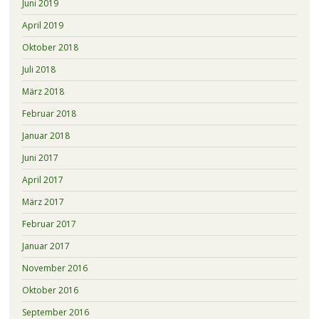
Juni 2019
April 2019
Oktober 2018
Juli 2018
März 2018
Februar 2018
Januar 2018
Juni 2017
April 2017
März 2017
Februar 2017
Januar 2017
November 2016
Oktober 2016
September 2016