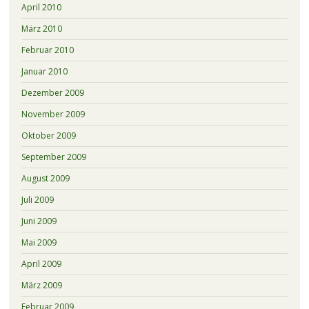
April 2010
März 2010
Februar 2010
Januar 2010
Dezember 2009
November 2009
Oktober 2009
September 2009
August 2009
Juli 2009
Juni 2009
Mai 2009
April 2009
März 2009
Februar 2009