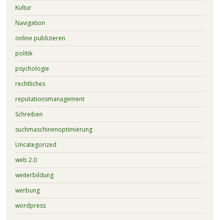
Kultur
Navigation
online publizieren
politik
psychologie
rechtliches
reputationsmanagement
Schreiben
suchmaschinenoptimierung
Uncategorized
web 2.0
weiterbildung
werbung
wordpress