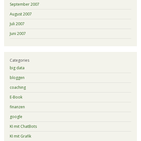
September 2007
August 2007
Juli 2007
Juni 2007
Categories
big data
bloggen
coaching
E-Book
finanzen
google
KI mit ChatBots
KI mit Grafik