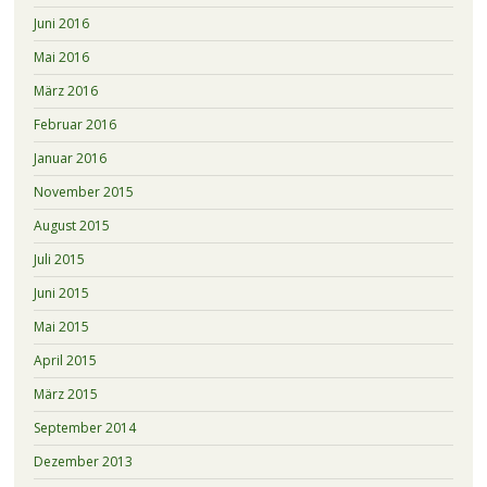
Juni 2016
Mai 2016
März 2016
Februar 2016
Januar 2016
November 2015
August 2015
Juli 2015
Juni 2015
Mai 2015
April 2015
März 2015
September 2014
Dezember 2013