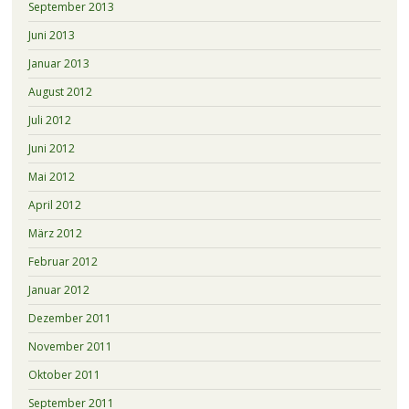
September 2013
Juni 2013
Januar 2013
August 2012
Juli 2012
Juni 2012
Mai 2012
April 2012
März 2012
Februar 2012
Januar 2012
Dezember 2011
November 2011
Oktober 2011
September 2011