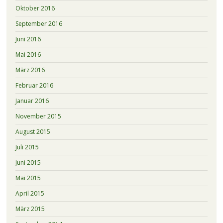
Oktober 2016
September 2016
Juni 2016
Mai 2016
März 2016
Februar 2016
Januar 2016
November 2015
August 2015
Juli 2015
Juni 2015
Mai 2015
April 2015
März 2015