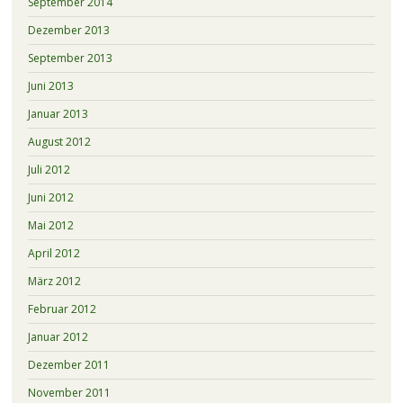
September 2014
Dezember 2013
September 2013
Juni 2013
Januar 2013
August 2012
Juli 2012
Juni 2012
Mai 2012
April 2012
März 2012
Februar 2012
Januar 2012
Dezember 2011
November 2011