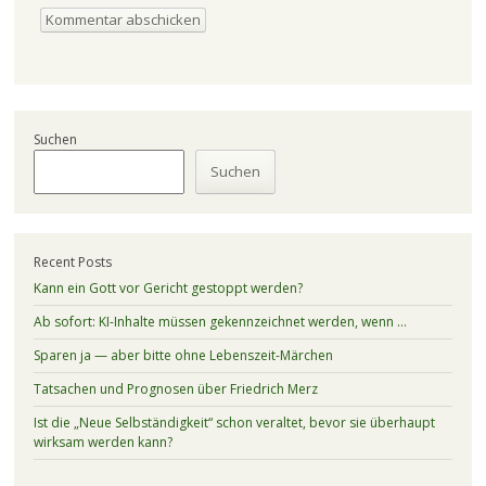
Suchen
Suchen
Recent Posts
Kann ein Gott vor Gericht gestoppt werden?
Ab sofort: KI-Inhalte müssen gekennzeichnet werden, wenn …
Sparen ja — aber bitte ohne Lebenszeit-Märchen
Tatsachen und Prognosen über Friedrich Merz
Ist die „Neue Selbständigkeit“ schon veraltet, bevor sie überhaupt
wirksam werden kann?