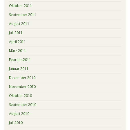
Oktober 2011
September 2011
August 2011
Juli 2011
April 2011
März 2011
Februar 2011
Januar 2011
Dezember 2010
November 2010
Oktober 2010
September 2010
August 2010
Juli 2010