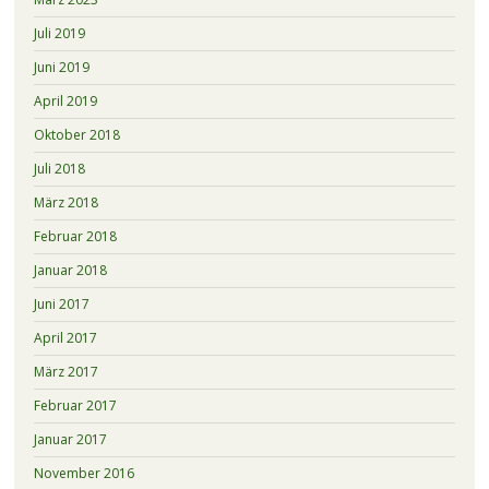
Juli 2019
Juni 2019
April 2019
Oktober 2018
Juli 2018
März 2018
Februar 2018
Januar 2018
Juni 2017
April 2017
März 2017
Februar 2017
Januar 2017
November 2016