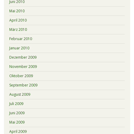
Juni 2010
Mai 2010
April 2010
März 2010
Februar 2010
Januar 2010
Dezember 2009
November 2009
Oktober 2009
September 2009
August 2009
Juli 2009
Juni 2009
Mai 2009
April 2009