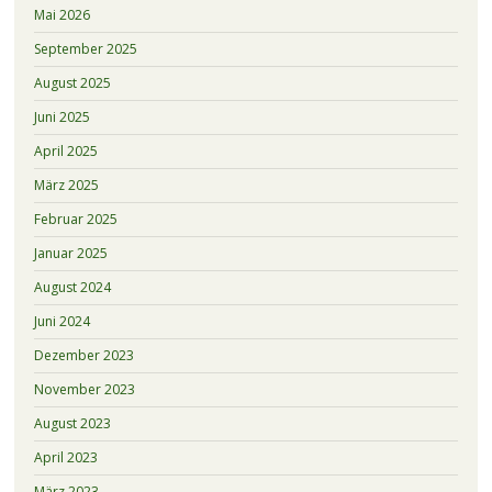
Mai 2026
September 2025
August 2025
Juni 2025
April 2025
März 2025
Februar 2025
Januar 2025
August 2024
Juni 2024
Dezember 2023
November 2023
August 2023
April 2023
März 2023