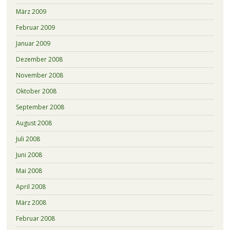
März 2009
Februar 2009
Januar 2009
Dezember 2008
November 2008
Oktober 2008
September 2008
August 2008
Juli 2008
Juni 2008
Mai 2008
April 2008
März 2008
Februar 2008