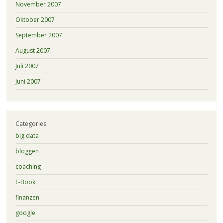
November 2007
Oktober 2007
September 2007
August 2007
Juli 2007
Juni 2007
Categories
big data
bloggen
coaching
E-Book
finanzen
google