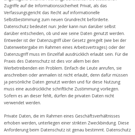
Zugriffe auf die Informationssicherheit Privat, als das
Verfassungsgericht das Recht auf informationelle
Selbstbestimmung zum neuen Grundrecht beförderte.
Datenschutz bedeutet nun: Jeder kann nun darüber selbst
darüber entscheiden, ob und wie seine Daten genutzt werden.
Entweder ist der Datenzugriff über Gesetz geregelt (wie bei der
Datenweitergabe im Rahmen eines Arbeitsvertrages) oder der
Datenzugriff muss im Einzelfall ausdrücklich erlaubt sein. Für die
Praxis des Datenschutz ist dies vor allem bei den
Werbetreibenden ein Problem. Einfach die Leute anrufen, sie
anschreiben oder anmailen ist nicht erlaubt, denn dafür müssen
ja persönliche Daten genutzt werden und für diese Nutzung
muss eine ausdrückliche schriftliche Zustimmung vorliegen.
Sofern es an dieser fehlt, dürfen die privaten Daten nicht
verwendet werden.
Private Daten, die im Rahmen eines Geschäftsverhältnisses
erhoben werden, unterliegen einer strikten Zweckbindung. Diese
Anforderung beim Datenschutz ist genau bestimmt. Datenschutz