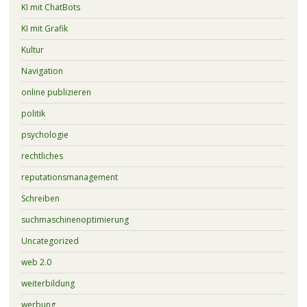
KI mit ChatBots
KI mit Grafik
Kultur
Navigation
online publizieren
politik
psychologie
rechtliches
reputationsmanagement
Schreiben
suchmaschinenoptimierung
Uncategorized
web 2.0
weiterbildung
werbung