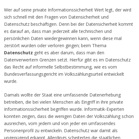
Wer auf seine private Informationssicherheit Wert legt, der wird
sich schnell mit den Fragen von Datensicherheit und
Datenschutz beschäftigen. Denn bei der Datensicherheit kommt
es darauf an, dass man jederzeit alle technischen und
persönlichen Daten wiedergewinnen kann, wenn diese mal
zerstört wurden oder verloren gingen; beim Thema
Datenschutz
geht es aber darum, dass man den
Datenverwertern Grenzen setzt. Hierfür gibt es im Datenschutz
das Recht auf informelle Selbstbestimmung, wie es vom
Bundesverfassungsgericht im Volkszählungsurteil entwickelt
wurde.
Damals wollte der Staat eine umfassende Datenerhebung
betreiben, die bei vielen Menschen als Eingriff in ihre private
Informationssicherheit begriffen wurde. Informatik-Experten
konnten zeigen, dass die wenigen Daten der Volkszählung schon
ausreichen, vom jedem und von jeder ein umfassendes
Personenprofil zu entwickeln. Datenschutz war damit als
ungenügend erkannt. Allerdings scheiterten die staatlichen