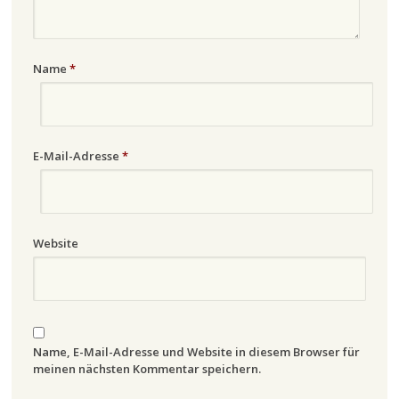
Name
*
E-Mail-Adresse
*
Website
Name, E-Mail-Adresse und Website in diesem Browser für
meinen nächsten Kommentar speichern.