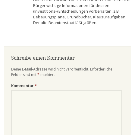
Bürger wichtige Informationen für dessen
(Investitions-) Entscheidungen vorbehalten, z.B.
Bebauungspläne, Grundbücher, Klausuraufgaben.
Der alte Beamtenstaat läßt grüßen.
Schreibe einen Kommentar
Deine E-Mail-Adresse wird nicht veröffentlicht.
Erforderliche
Felder sind mit
*
markiert
Kommentar
*