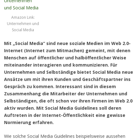
Amazon Link:
Unternehmen und
Social Media
Mit „Social Media“ sind neue soziale Medien im Web 2.0-
Internet (Internet zum Mitmachen) gemeint, mit denen
Menschen auf öffentlicher und halböffentlicher Weise
miteinander interagieren und kommunizieren. Für
Unternehmen und Selbständige bietet Social Media neue
Ansätze um mit ihren Kunden und Geschäftspartner ins
Gespräch zu kommen. Interessant sind in diesem
Zusammenhang die Mitarbeiter der Unternehmen und
Selbständigen, die oft schon vor ihren Firmen im Web 2.0
aktiv wurden. Mit Social Media Guidelines soll deren
Auftreten in der Internet-Öffentlichkeit eine gewisse
Normierung erfahren.
Wie solche Social Media Guidelines beispielsweise aussehen