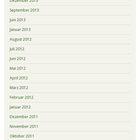
Dezember 2013
September 2013
Juni 2013
Januar 2013
August 2012
Juli 2012
Juni 2012
Mai 2012
April 2012
März 2012
Februar 2012
Januar 2012
Dezember 2011
November 2011
Oktober 2011