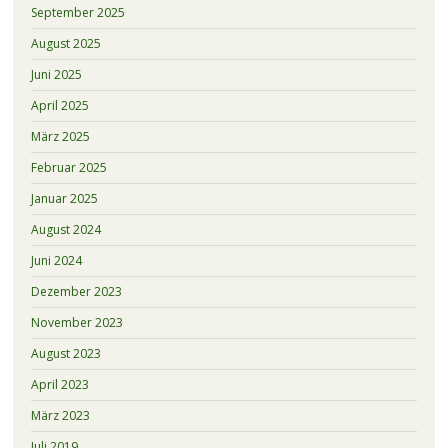
September 2025
August 2025
Juni 2025
April 2025
März 2025
Februar 2025
Januar 2025
August 2024
Juni 2024
Dezember 2023
November 2023
August 2023
April 2023
März 2023
Juli 2019