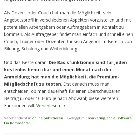
Als Dozent oder Coach hat man die Möglichkeit, sein
Angebotsprofil in verschiedenen Aspekten vorzustellen und mit
potentiellen Arbeitgebern oder Auftraggebern in Kontakt zu
kommen. Als Auftraggeber findet man einfach und schnell einen
Coach, Trainer oder Dozenten für sein Angebot im Bereich von
Bildung, Schulung und Weiterbildung.
Und das Beste daran:
Die Basisfunktionen sind für jeden
kostenlos benutzbar und einen Monat nach der
Anmeldung hat man die Möglichkeit, die Premium-
Mitgliedschaft zu testen
. Erst danach muss man
entscheiden, ob man dauerhaft für einen überschaubaren
Beitrag (5 oder 10 Euro je nach Abowahl) diese weiteren
Funktionen will.
Weiterlesen
→
Veröffentlicht in
online publizieren
|
Getaggt mit
marketing
,
social software
|
Ein Kommentar