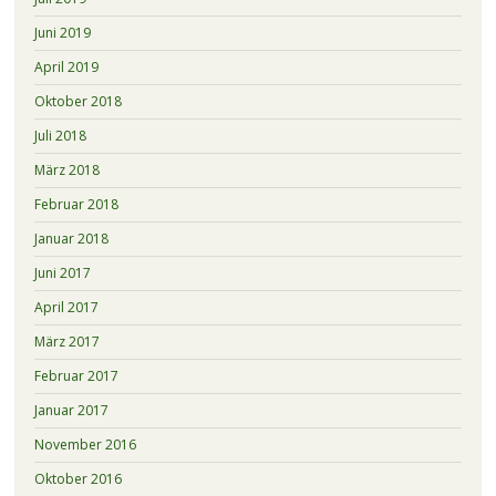
Juni 2019
April 2019
Oktober 2018
Juli 2018
März 2018
Februar 2018
Januar 2018
Juni 2017
April 2017
März 2017
Februar 2017
Januar 2017
November 2016
Oktober 2016