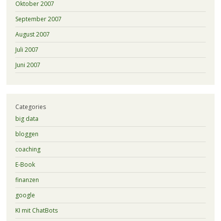
Oktober 2007
September 2007
August 2007
Juli 2007
Juni 2007
Categories
big data
bloggen
coaching
E-Book
finanzen
google
KI mit ChatBots