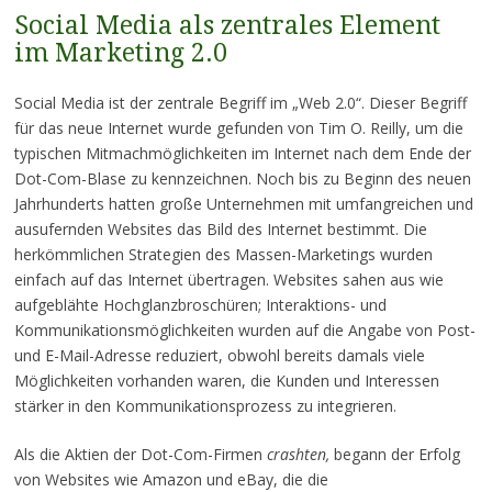
Social Media als zentrales Element
im Marketing 2.0
Social Media ist der zentrale Begriff im „Web 2.0“. Dieser Begriff
für das neue Internet wurde gefunden von Tim O. Reilly, um die
typischen Mitmachmöglichkeiten im Internet nach dem Ende der
Dot-Com-Blase zu kennzeichnen. Noch bis zu Beginn des neuen
Jahrhunderts hatten große Unternehmen mit umfangreichen und
ausufernden Websites das Bild des Internet bestimmt. Die
herkömmlichen Strategien des Massen-Marketings wurden
einfach auf das Internet übertragen. Websites sahen aus wie
aufgeblähte Hochglanzbroschüren; Interaktions- und
Kommunikationsmöglichkeiten wurden auf die Angabe von Post-
und E-Mail-Adresse reduziert, obwohl bereits damals viele
Möglichkeiten vorhanden waren, die Kunden und Interessen
stärker in den Kommunikationsprozess zu integrieren.
Als die Aktien der Dot-Com-Firmen
crashten,
begann der Erfolg
von Websites wie Amazon und eBay, die die