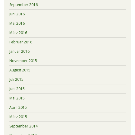
September 2016
Juni 2016
Mai 2016
März 2016
Februar 2016
Januar 2016
November 2015
August 2015
Juli 2015
Juni 2015
Mai 2015
April 2015
März 2015
September 2014