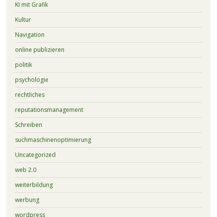
KI mit Grafik
Kultur
Navigation
online publizieren
politik
psychologie
rechtliches
reputationsmanagement
Schreiben
suchmaschinenoptimierung
Uncategorized
web 2.0
weiterbildung
werbung
wordpress