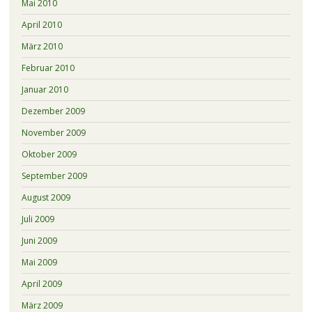
Mai 2010
April 2010
März 2010
Februar 2010
Januar 2010
Dezember 2009
November 2009
Oktober 2009
September 2009
August 2009
Juli 2009
Juni 2009
Mai 2009
April 2009
März 2009