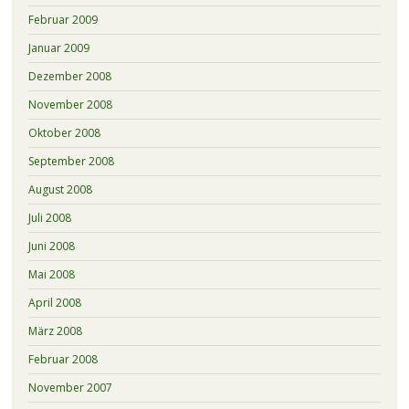
Februar 2009
Januar 2009
Dezember 2008
November 2008
Oktober 2008
September 2008
August 2008
Juli 2008
Juni 2008
Mai 2008
April 2008
März 2008
Februar 2008
November 2007