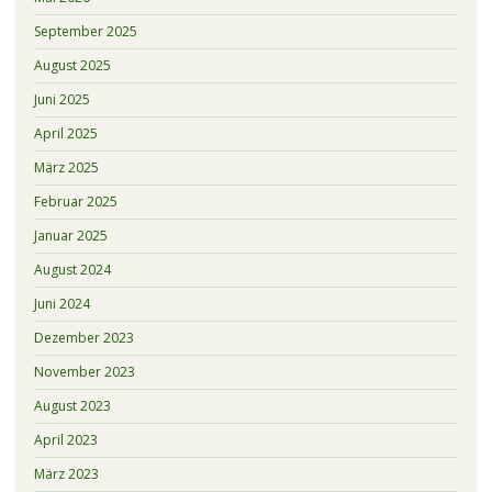
September 2025
August 2025
Juni 2025
April 2025
März 2025
Februar 2025
Januar 2025
August 2024
Juni 2024
Dezember 2023
November 2023
August 2023
April 2023
März 2023