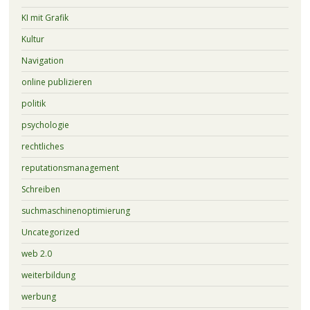
KI mit Grafik
Kultur
Navigation
online publizieren
politik
psychologie
rechtliches
reputationsmanagement
Schreiben
suchmaschinenoptimierung
Uncategorized
web 2.0
weiterbildung
werbung