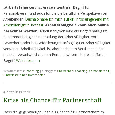
„
Arbeitsfähigkeit
“ ist ein sehr zentraler Begriff für
Personalwesen und auch für die die berufliche Perspektive von
Arbeitenden.
Deshalb habe ich mich auf dir-Infos eingehend mit
Arbeitsfähigkeit befasst.
Arbeitsfähigkeit kann auch online
berechnet werden.
Arbeitsfähigkeit wird als Begriff häufig im
Zusammenhang der Beurteilung der Arbeitsfähigkeit von
Bewerbern oder bei Beförderungen infolge guter Arbeitsfähigkeit
verwandt. Arbeitsfähigkeit ist aber nach dem Verständnis der
meisten Verantwortlichen im Personalwesen eher ein diffuser
Begriff.
Weiterlesen
→
Veröffentlicht in
coaching
|
Getaggt mit
bewerben
,
coaching
,
personalarbeit
|
Hinterlasse einen Kommentar
4. DEZEMBER 2009
Krise als Chance für Partnerschaft
Dass die gegenwärtige Krise als Chance für Partnerschaft im