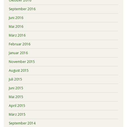
Oktober 2016
September 2016
Juni 2016
Mai 2016
März 2016
Februar 2016
Januar 2016
November 2015
August 2015
Juli 2015
Juni 2015
Mai 2015
April 2015
März 2015
September 2014