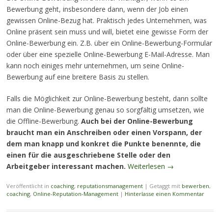
Bewerbung geht, insbesondere dann, wenn der Job einen
gewissen Online-Bezug hat. Praktisch jedes Unternehmen, was
Online präsent sein muss und will, bietet eine gewisse Form der
Online-Bewerbung ein. Z.B. über ein Online-Bewerbung-Formular
oder über eine spezielle Online-Bewerbung E-Mail-Adresse. Man
kann noch einiges mehr unternehmen, um seine Online-
Bewerbung auf eine breitere Basis zu stellen.
Falls die Möglichkeit zur Online-Bewerbung besteht, dann sollte
man die Online-Bewerbung genau so sorgfältig umsetzen, wie
die Offline-Bewerbung.
Auch bei der Online-Bewerbung
braucht man ein Anschreiben oder einen Vorspann, der
dem man knapp und konkret die Punkte benennte, die
einen für die ausgeschriebene Stelle oder den
Arbeitgeber interessant machen.
Weiterlesen
→
Veröffentlicht in
coaching
,
reputationsmanagement
|
Getaggt mit
bewerben
,
coaching
,
Online-Reputation-Management
|
Hinterlasse einen Kommentar