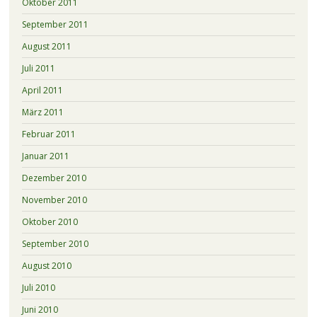
Oktober 2011
September 2011
August 2011
Juli 2011
April 2011
März 2011
Februar 2011
Januar 2011
Dezember 2010
November 2010
Oktober 2010
September 2010
August 2010
Juli 2010
Juni 2010