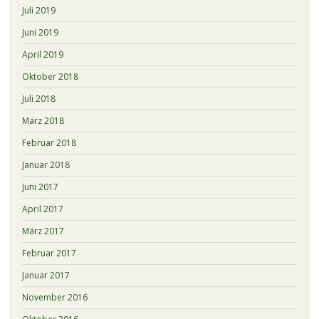
Juli 2019
Juni 2019
April 2019
Oktober 2018
Juli 2018
März 2018
Februar 2018
Januar 2018
Juni 2017
April 2017
März 2017
Februar 2017
Januar 2017
November 2016