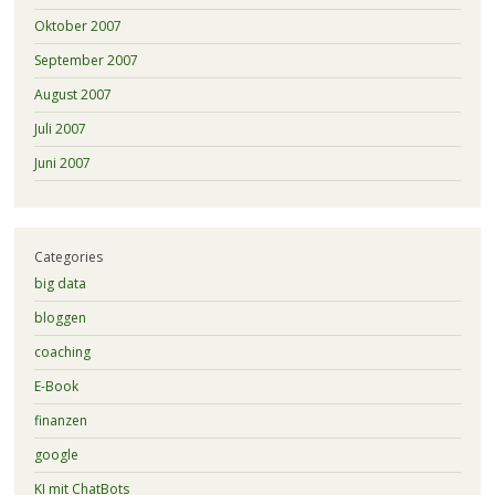
Oktober 2007
September 2007
August 2007
Juli 2007
Juni 2007
Categories
big data
bloggen
coaching
E-Book
finanzen
google
KI mit ChatBots