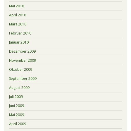
Mai 2010
April 2010
März 2010
Februar 2010
Januar 2010
Dezember 2009
November 2009
Oktober 2009
September 2009
August 2009
Juli 2009
Juni 2009
Mai 2009
April 2009