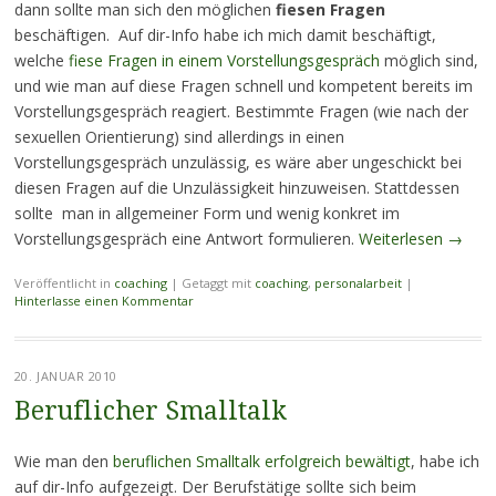
dann sollte man sich den möglichen
fiesen Fragen
beschäftigen. Auf dir-Info habe ich mich damit beschäftigt,
welche
fiese Fragen in einem Vorstellungsgespräch
möglich sind,
und wie man auf diese Fragen schnell und kompetent bereits im
Vorstellungsgespräch reagiert. Bestimmte Fragen (wie nach der
sexuellen Orientierung) sind allerdings in einen
Vorstellungsgespräch unzulässig, es wäre aber ungeschickt bei
diesen Fragen auf die Unzulässigkeit hinzuweisen. Stattdessen
sollte man in allgemeiner Form und wenig konkret im
Vorstellungsgespräch eine Antwort formulieren.
Weiterlesen
→
Veröffentlicht in
coaching
|
Getaggt mit
coaching
,
personalarbeit
|
Hinterlasse einen Kommentar
20. JANUAR 2010
Beruflicher Smalltalk
Wie man den
beruflichen Smalltalk erfolgreich bewältigt
, habe ich
auf dir-Info aufgezeigt. Der Berufstätige sollte sich beim