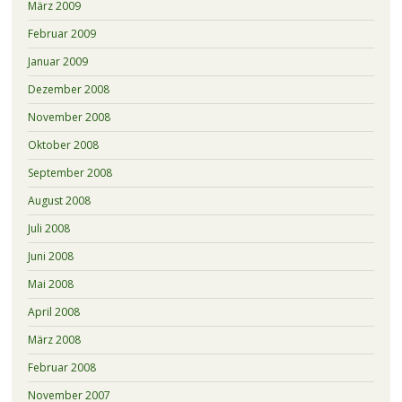
März 2009
Februar 2009
Januar 2009
Dezember 2008
November 2008
Oktober 2008
September 2008
August 2008
Juli 2008
Juni 2008
Mai 2008
April 2008
März 2008
Februar 2008
November 2007