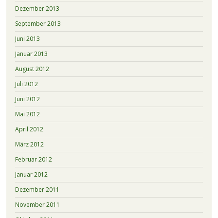
Dezember 2013
September 2013
Juni 2013
Januar 2013
August 2012
Juli 2012
Juni 2012
Mai 2012
April 2012
März 2012
Februar 2012
Januar 2012
Dezember 2011
November 2011