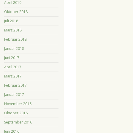
April 2019
Oktober 2018
Juli 2018
März 2018
Februar 2018
Januar 2018
Juni 2017
April 2017
März 2017
Februar 2017
Januar 2017
November 2016
Oktober 2016
September 2016
Juni 2016