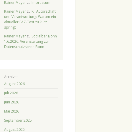
Rainer Meyer
zu
Impressum
Rainer Meyer
zu
KI, Autorschaft
und Verantwortung: Warum ein
aktueller FAZ-Text zu kurz
springt
Rainer Meyer
zu
Socialbar Bonn
1.6.2026: Veranstaltung zur
Datenschutzszene Bonn
Archives
August 2026
Juli 2026
Juni 2026
Mai 2026
September 2025
August 2025