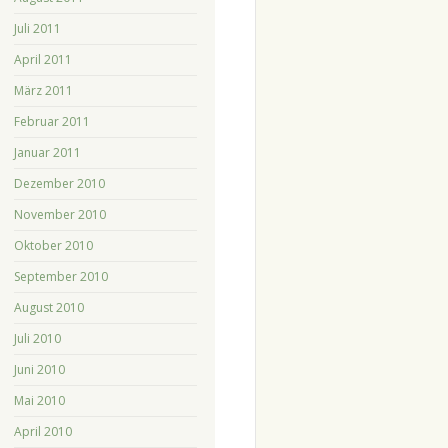
Juli 2011
April 2011
März 2011
Februar 2011
Januar 2011
Dezember 2010
November 2010
Oktober 2010
September 2010
August 2010
Juli 2010
Juni 2010
Mai 2010
April 2010