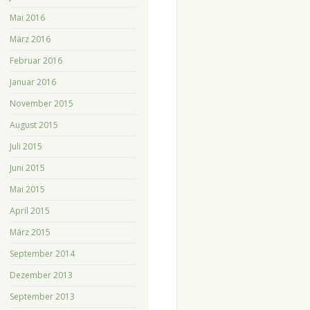
Mai 2016
März 2016
Februar 2016
Januar 2016
November 2015
August 2015
Juli 2015
Juni 2015
Mai 2015
April 2015
März 2015
September 2014
Dezember 2013
September 2013