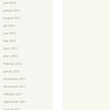
Juni 2013
Januar 2013
August 2012
Juli 2012
Juni 2012
Mai 2012
April 2012
März 2012
Februar 2012
Januar 2012
Dezember 2011
November 2011
Oktober 2011
September 2011
August 2011