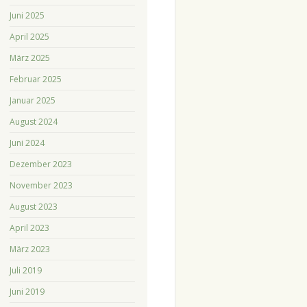
Juni 2025
April 2025
März 2025
Februar 2025
Januar 2025
August 2024
Juni 2024
Dezember 2023
November 2023
August 2023
April 2023
März 2023
Juli 2019
Juni 2019